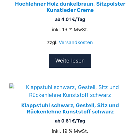
Hochlehner Holz dunkelbraun, Sitzpolster
Kunstleder Creme
ab
4,01
€
/Tag
inkl. 19 % MwSt.
zzgl.
Versandkosten
Weiterlesen
Klappstuhl schwarz, Gestell, Sitz und
Rückenlehne Kunststoff schwarz
ab
0,61
€
/Tag
inkl. 19 % MwSt.