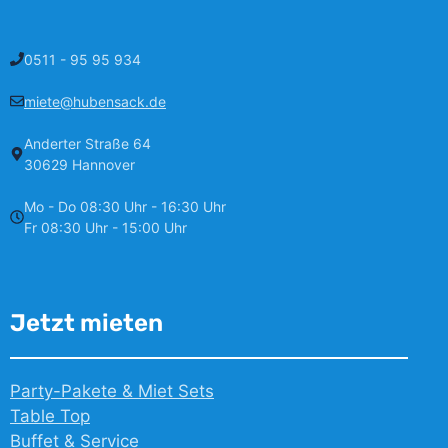
0511 - 95 95 934
miete@hubensack.de
Anderter Straße 64
30629 Hannover
Mo - Do 08:30 Uhr - 16:30 Uhr
Fr 08:30 Uhr - 15:00 Uhr
Jetzt mieten
Party-Pakete & Miet Sets
Table Top
Buffet & Service