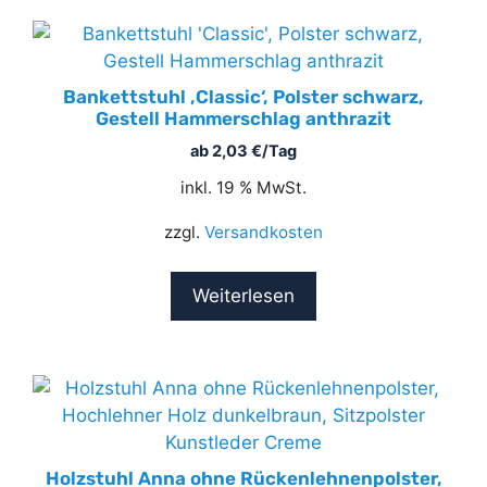
Bankettstuhl ‚Classic‘, Polster schwarz,
Gestell Hammerschlag anthrazit
ab
2,03
€
/Tag
inkl. 19 % MwSt.
zzgl.
Versandkosten
Weiterlesen
Holzstuhl Anna ohne Rückenlehnenpolster,