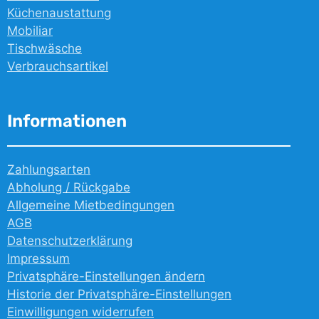
Küchenaustattung
Mobiliar
Tischwäsche
Verbrauchsartikel
Informationen
Zahlungsarten
Abholung / Rückgabe
Allgemeine Mietbedingungen
AGB
Datenschutzerklärung
Impressum
Privatsphäre-Einstellungen ändern
Historie der Privatsphäre-Einstellungen
Einwilligungen widerrufen