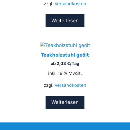
zzgl.
Versandkosten
Weiterlesen
Teakholzstuhl geölt
ab
2,03
€
/Tag
inkl. 19 % MwSt.
zzgl.
Versandkosten
Weiterlesen