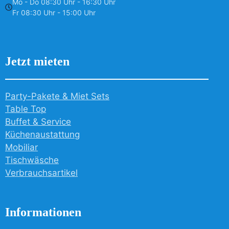
Mo - Do 08:30 Uhr - 16:30 Uhr
Fr 08:30 Uhr - 15:00 Uhr
Jetzt mieten
Party-Pakete & Miet Sets
Table Top
Buffet & Service
Küchenaustattung
Mobiliar
Tischwäsche
Verbrauchsartikel
Informationen