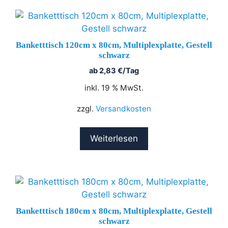
Banketttisch 120cm x 80cm, Multiplexplatte, Gestell
schwarz
ab
2,83
€
/Tag
inkl. 19 % MwSt.
zzgl.
Versandkosten
Weiterlesen
Banketttisch 180cm x 80cm, Multiplexplatte, Gestell
schwarz