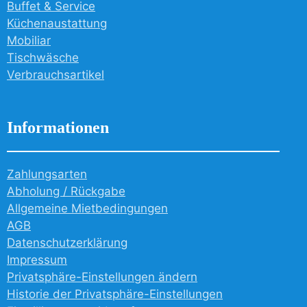
Buffet & Service
Küchenaustattung
Mobiliar
Tischwäsche
Verbrauchsartikel
Informationen
Zahlungsarten
Abholung / Rückgabe
Allgemeine Mietbedingungen
AGB
Datenschutzerklärung
Impressum
Privatsphäre-Einstellungen ändern
Historie der Privatsphäre-Einstellungen