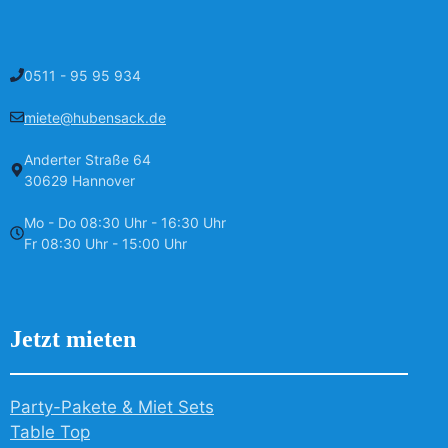
0511 - 95 95 934
miete@hubensack.de
Anderter Straße 64
30629 Hannover
Mo - Do 08:30 Uhr - 16:30 Uhr
Fr 08:30 Uhr - 15:00 Uhr
Jetzt mieten
Party-Pakete & Miet Sets
Table Top