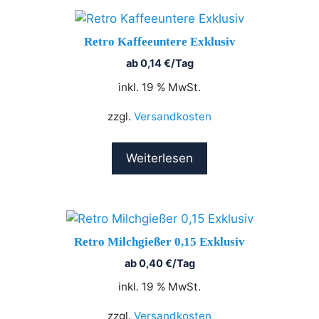
Retro Kaffeeuntere Exklusiv
ab
0,14
€
/Tag
inkl. 19 % MwSt.
zzgl.
Versandkosten
Weiterlesen
Retro Milchgießer 0,15 Exklusiv
ab
0,40
€
/Tag
inkl. 19 % MwSt.
zzgl.
Versandkosten