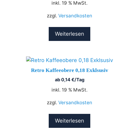
inkl. 19 % MwSt.
zzgl.
Versandkosten
Weiterlesen
Retro Kaffeeobere 0,18 Exklsusiv
ab
0,14
€
/Tag
inkl. 19 % MwSt.
zzgl.
Versandkosten
Weiterlesen