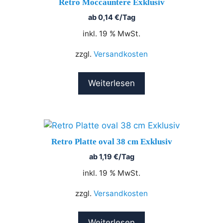
Retro Moccauntere Exklusiv
ab
0,14
€
/Tag
inkl. 19 % MwSt.
zzgl.
Versandkosten
Weiterlesen
Retro Platte oval 38 cm Exklusiv
ab
1,19
€
/Tag
inkl. 19 % MwSt.
zzgl.
Versandkosten
Weiterlesen