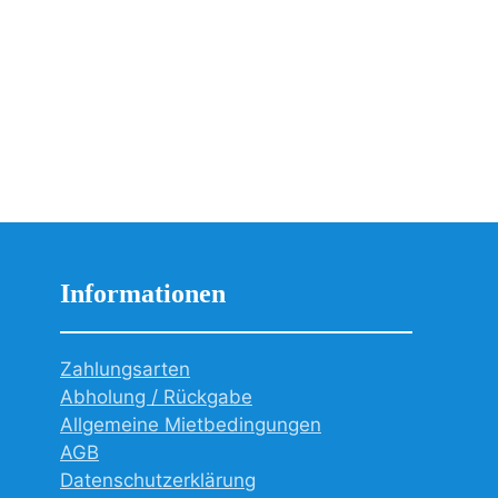
Informationen
Zahlungsarten
Abholung / Rückgabe
Allgemeine Mietbedingungen
AGB
Datenschutzerklärung