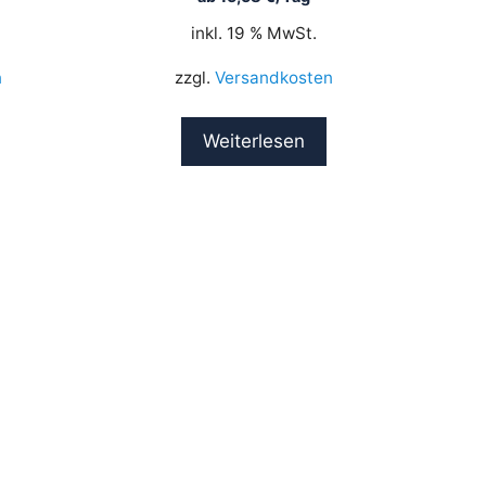
inkl. 19 % MwSt.
n
zzgl.
Versandkosten
Weiterlesen