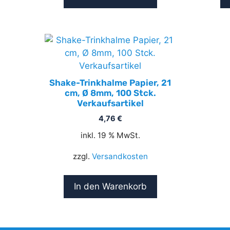
Shake-Trinkhalme Papier, 21
cm, Ø 8mm, 100 Stck.
Verkaufsartikel
4,76
€
inkl. 19 % MwSt.
zzgl.
Versandkosten
In den Warenkorb