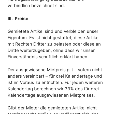
verbindlich bezeichnet sind.
III. Preise
Gemietete Artikel sind und verbleiben unser
Eigentum. Es ist nicht gestattet, diese Artikel
mit Rechten Dritter zu belasten oder diese an
Dritte weiterzugeben, ohne dass wir unser
Einverständnis schriftlich erklärt haben.
Der ausgewiesene Mietpreis gilt – sofern nicht
anders vereinbart – für drei Kalendertage und
ist im Voraus zu entrichten. Für jeden weiteren
Kalendertag berechnen wir 33% des für drei
Kalendertage ausgewiesenen Mietpreises.
Gibt der Mieter die gemieteten Artikel nicht