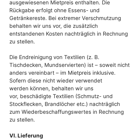
ausgewiesenen Mietpreis enthalten. Die
Rückgabe erfolgt ohne Essens- und
Getränkereste. Bei extremer Verschmutzung
behalten wir uns vor, die zusätzlich
entstandenen Kosten nachträglich in Rechnung
zu stellen.
Die Endreinigung von Textilien (z. B.
Tischdecken, Mundservierten) ist – soweit nicht
anders vereinbart – im Mietpreis inklusive.
Sofern diese nicht wieder verwendet
werden können, behalten wir uns
vor, beschädigte Textilien (Schmutz- und
Stockflecken, Brandlöcher etc.) nachträglich
zum Wiederbeschaffungswertes in Rechnung
zu stellen.
VI. Lieferung