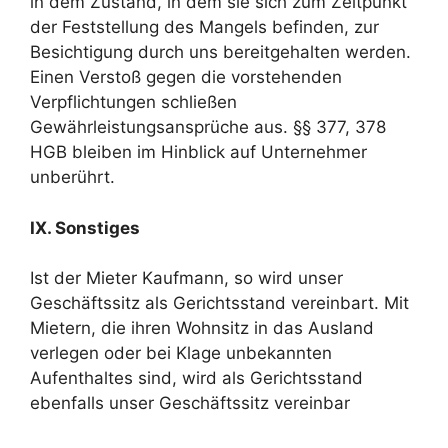
in dem Zustand, in dem sie sich zum Zeitpunkt
der Feststellung des Mangels befinden, zur
Besichtigung durch uns bereitgehalten werden.
Einen Verstoß gegen die vorstehenden
Verpflichtungen schließen
Gewährleistungsansprüche aus. §§ 377, 378
HGB bleiben im Hinblick auf Unternehmer
unberührt.
IX. Sonstiges
Ist der Mieter Kaufmann, so wird unser
Geschäftssitz als Gerichtsstand vereinbart. Mit
Mietern, die ihren Wohnsitz in das Ausland
verlegen oder bei Klage unbekannten
Aufenthaltes sind, wird als Gerichtsstand
ebenfalls unser Geschäftssitz vereinbar