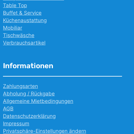
Table Top
Buffet & Service
Küchenaustattung
Mobiliar
Tischwäsche
Verbrauchsartikel
Informationen
Zahlungsarten
Abholung / Rückgabe
Allgemeine Mietbedingungen
AGB
Datenschutzerklärung
Impressum
Privatsphäre-Einstellungen ändern