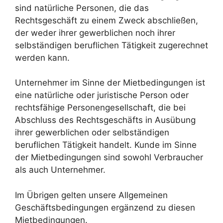
sind natürliche Personen, die das
Rechtsgeschäft zu einem Zweck abschließen,
der weder ihrer gewerblichen noch ihrer
selbständigen beruflichen Tätigkeit zugerechnet
werden kann.
Unternehmer im Sinne der Mietbedingungen ist
eine natürliche oder juristische Person oder
rechtsfähige Personengesellschaft, die bei
Abschluss des Rechtsgeschäfts in Ausübung
ihrer gewerblichen oder selbständigen
beruflichen Tätigkeit handelt. Kunde im Sinne
der Mietbedingungen sind sowohl Verbraucher
als auch Unternehmer.
Im Übrigen gelten unsere Allgemeinen
Geschäftsbedingungen ergänzend zu diesen
Mietbedingungen.