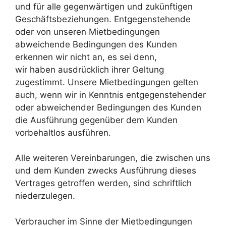
und für alle gegenwärtigen und zukünftigen
Geschäftsbeziehungen. Entgegenstehende
oder von unseren Mietbedingungen
abweichende Bedingungen des Kunden
erkennen wir nicht an, es sei denn,
wir haben ausdrücklich ihrer Geltung
zugestimmt. Unsere Mietbedingungen gelten
auch, wenn wir in Kenntnis entgegenstehender
oder abweichender Bedingungen des Kunden
die Ausführung gegenüber dem Kunden
vorbehaltlos ausführen.
Alle weiteren Vereinbarungen, die zwischen uns
und dem Kunden zwecks Ausführung dieses
Vertrages getroffen werden, sind schriftlich
niederzulegen.
Verbraucher im Sinne der Mietbedingungen