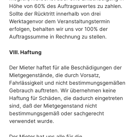
Höhe von 60% des Auftragswertes zu zahlen.
Sollte der Rücktritt innerhalb von drei
Werktagenvor dem Veranstaltungstermin
erfolgen, behalten wir uns vor 100% der
Auftragssumme in Rechnung zu stellen.
VIII. Haftung
Der Mieter haftet für alle Beschädigungen der
Mietgegenstände, die durch Vorsatz,
Fahrlässigkeit und nicht bestimmungsgemäßen
Gebrauch auftreten. Wir übernehmen keine
Haftung für Schäden, die dadurch eingetreten
sind, daß der Mietgegenstand nicht
bestimmungsgemäß oder sachgerecht
verwendet wurde.
Der Mieter hat uns alle für die