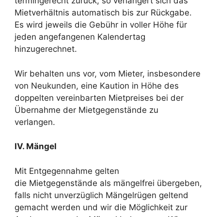
termingerecht zurück, so verlängert sich das
Mietverhältnis automatisch bis zur Rückgabe.
Es wird jeweils die Gebühr in voller Höhe für
jeden angefangenen Kalendertag
hinzugerechnet.
Wir behalten uns vor, vom Mieter, insbesondere
von Neukunden, eine Kaution in Höhe des
doppelten vereinbarten Mietpreises bei der
Übernahme der Mietgegenstände zu
verlangen.
IV. Mängel
Mit Entgegennahme gelten
die Mietgegenstände als mängelfrei übergeben,
falls nicht unverzüglich Mängelrügen geltend
gemacht werden und wir die Möglichkeit zur