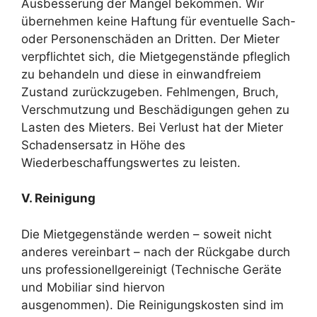
Ausbesserung der Mängel bekommen. Wir
übernehmen keine Haftung für eventuelle Sach-
oder Personenschäden an Dritten. Der Mieter
verpflichtet sich, die Mietgegenstände pfleglich
zu behandeln und diese in einwandfreiem
Zustand zurückzugeben. Fehlmengen, Bruch,
Verschmutzung und Beschädigungen gehen zu
Lasten des Mieters. Bei Verlust hat der Mieter
Schadensersatz in Höhe des
Wiederbeschaffungswertes zu leisten.
V. Reinigung
Die Mietgegenstände werden – soweit nicht
anderes vereinbart – nach der Rückgabe durch
uns professionellgereinigt (Technische Geräte
und Mobiliar sind hiervon
ausgenommen). Die Reinigungskosten sind im