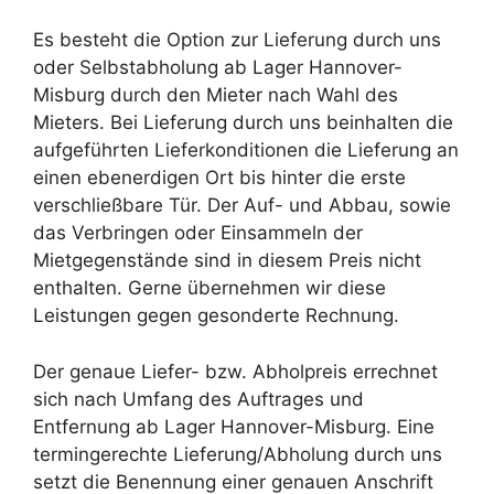
Es besteht die Option zur Lieferung durch uns
oder Selbstabholung ab Lager Hannover-
Misburg durch den Mieter nach Wahl des
Mieters. Bei Lieferung durch uns beinhalten die
aufgeführten Lieferkonditionen die Lieferung an
einen ebenerdigen Ort bis hinter die erste
verschließbare Tür. Der Auf- und Abbau, sowie
das Verbringen oder Einsammeln der
Mietgegenstände sind in diesem Preis nicht
enthalten. Gerne übernehmen wir diese
Leistungen gegen gesonderte Rechnung.
Der genaue Liefer- bzw. Abholpreis errechnet
sich nach Umfang des Auftrages und
Entfernung ab Lager Hannover-Misburg. Eine
termingerechte Lieferung/Abholung durch uns
setzt die Benennung einer genauen Anschrift