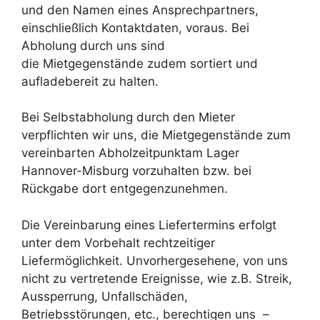
und den Namen eines Ansprechpartners,
einschließlich Kontaktdaten, voraus. Bei
Abholung durch uns sind
die Mietgegenstände zudem sortiert und
aufladebereit zu halten.
Bei Selbstabholung durch den Mieter
verpflichten wir uns, die Mietgegenstände zum
vereinbarten Abholzeitpunktam Lager
Hannover-Misburg vorzuhalten bzw. bei
Rückgabe dort entgegenzunehmen.
Die Vereinbarung eines Liefertermins erfolgt
unter dem Vorbehalt rechtzeitiger
Liefermöglichkeit. Unvorhergesehene, von uns
nicht zu vertretende Ereignisse, wie z.B. Streik,
Aussperrung, Unfallschäden,
Betriebsstörungen, etc., berechtigen uns –