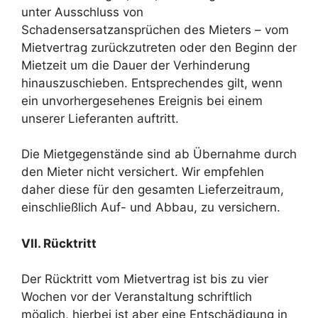
unter Ausschluss von
Schadensersatzansprüchen des Mieters – vom
Mietvertrag zurückzutreten oder den Beginn der
Mietzeit um die Dauer der Verhinderung
hinauszuschieben. Entsprechendes gilt, wenn
ein unvorhergesehenes Ereignis bei einem
unserer Lieferanten auftritt.
Die Mietgegenstände sind ab Übernahme durch
den Mieter nicht versichert. Wir empfehlen
daher diese für den gesamten Lieferzeitraum,
einschließlich Auf- und Abbau, zu versichern.
VII. Rücktritt
Der Rücktritt vom Mietvertrag ist bis zu vier
Wochen vor der Veranstaltung schriftlich
möglich, hierbei ist aber eine Entschädigung in