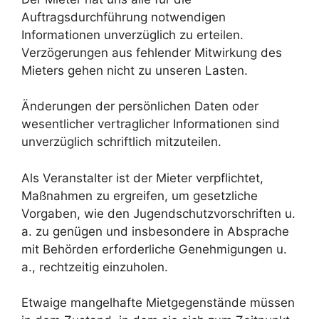
Auftragsdurchführung notwendigen
Informationen unverzüglich zu erteilen.
Verzögerungen aus fehlender Mitwirkung des
Mieters gehen nicht zu unseren Lasten.
Änderungen der persönlichen Daten oder
wesentlicher vertraglicher Informationen sind
unverzüglich schriftlich mitzuteilen.
Als Veranstalter ist der Mieter verpflichtet,
Maßnahmen zu ergreifen, um gesetzliche
Vorgaben, wie den Jugendschutzvorschriften u.
a. zu genügen und insbesondere in Absprache
mit Behörden erforderliche Genehmigungen u.
a., rechtzeitig einzuholen.
Etwaige mangelhafte Mietgegenstände müssen