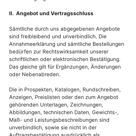
II. Angebot und Vertragsschluss
Sämtliche durch uns abgegebenen Angebote
sind freibleibend und unverbindlich. Die
Annahmeerklärung und sämtliche Bestellungen
bedürfen zur Rechtswirksamkeit unserer
schriftlichen oder elektronischen Bestätigung.
Das gleiche gilt für Ergänzungen, Änderungen
oder Nebenabreden.
Die in Prospekten, Katalogen, Rundschreiben,
Anzeigen, Preislisten oder den zum Angebot
gehörenden Unterlagen, Zeichnungen,
Abbildungen, technischen Daten, Gewichts-,
Maß- und Leistungsbeschreibungen sind
unverbindlich, sowie sie nicht in der
Auftragsbestätigung ausdrücklich als