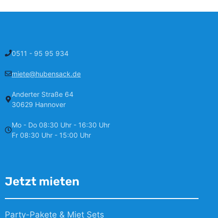
0511 - 95 95 934
miete@hubensack.de
Anderter Straße 64
30629 Hannover
Mo - Do 08:30 Uhr - 16:30 Uhr
Fr 08:30 Uhr - 15:00 Uhr
Jetzt mieten
Party-Pakete & Miet Sets