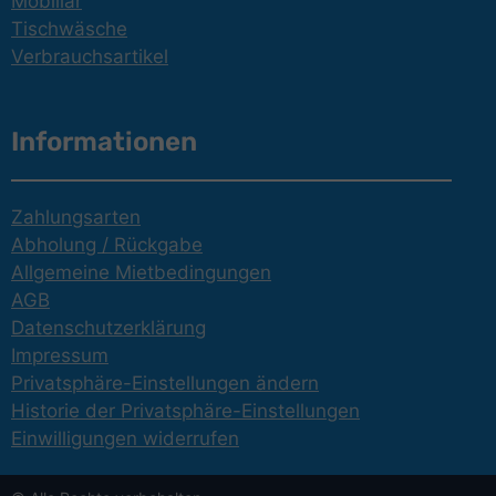
Mobiliar
Tischwäsche
Verbrauchsartikel
Informationen
Zahlungsarten
Abholung / Rückgabe
Allgemeine Mietbedingungen
AGB
Datenschutzerklärung
Impressum
Privatsphäre-Einstellungen ändern
Historie der Privatsphäre-Einstellungen
Einwilligungen widerrufen