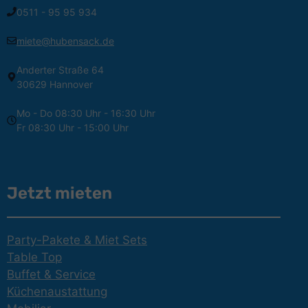
0511 - 95 95 934
miete@hubensack.de
Anderter Straße 64
30629 Hannover
Mo - Do 08:30 Uhr - 16:30 Uhr
Fr 08:30 Uhr - 15:00 Uhr
Jetzt mieten
Party-Pakete & Miet Sets
Table Top
Buffet & Service
Küchenaustattung