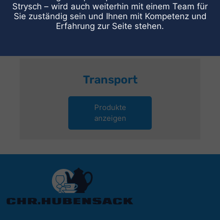
Strysch – wird auch weiterhin mit einem Team für
Sie zuständig sein und Ihnen mit Kompetenz und
Erfahrung zur Seite stehen.
Transport
Produkte
anzeigen