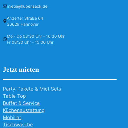
miete@hubensack.de
Anderter Straße 64
30629 Hannover
Mo - Do 08:30 Uhr - 16:30 Uhr
Fr 08:30 Uhr - 15:00 Uhr
Jetzt mieten
Party-Pakete & Miet Sets
Table Top
Buffet & Service
Küchenaustattung
Mobiliar
Tischwäsche