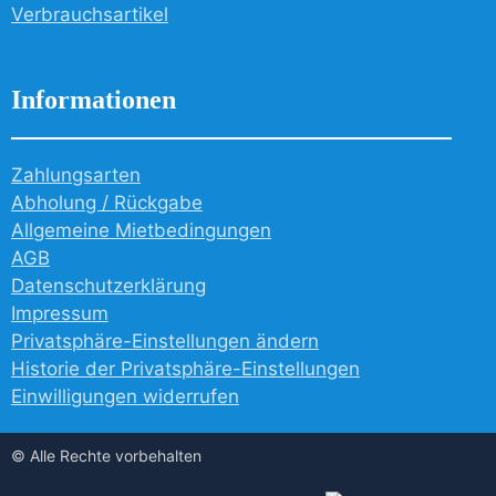
Verbrauchsartikel
Informationen
Zahlungsarten
Abholung / Rückgabe
Allgemeine Mietbedingungen
AGB
Datenschutzerklärung
Impressum
Privatsphäre-Einstellungen ändern
Historie der Privatsphäre-Einstellungen
Einwilligungen widerrufen
© Alle Rechte vorbehalten