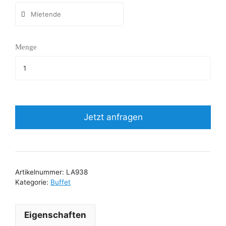
Menge
Jetzt anfragen
Artikelnummer:
LA938
Kategorie:
Buffet
Eigenschaften