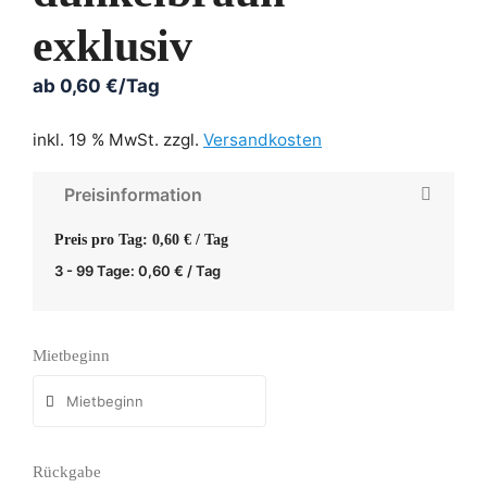
exklusiv
ab
0,60
€
/Tag
inkl. 19 % MwSt.
zzgl.
Versandkosten
Preisinformation
Preis pro Tag: 0,60 € / Tag
3 - 99 Tage:
0,60
€
/ Tag
Mietbeginn
Rückgabe