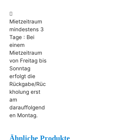
Mietzeitraum
mindestens 3
Tage
: Bei
einem
Mietzeitraum
von Freitag bis
Sonntag
erfolgt die
Rückgabe/Rüc
kholung erst
am
darauffolgend
en Montag.
Ähnliche Produkte