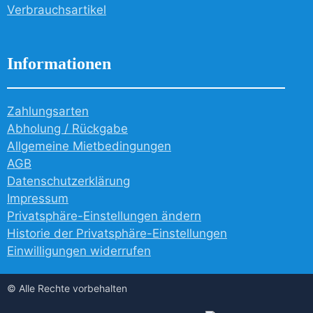
Verbrauchsartikel
Informationen
Zahlungsarten
Abholung / Rückgabe
Allgemeine Mietbedingungen
AGB
Datenschutzerklärung
Impressum
Privatsphäre-Einstellungen ändern
Historie der Privatsphäre-Einstellungen
Einwilligungen widerrufen
© Alle Rechte vorbehalten