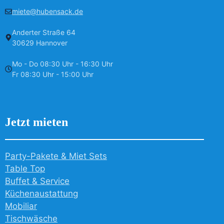
miete@hubensack.de
Anderter Straße 64
30629 Hannover
Mo - Do 08:30 Uhr - 16:30 Uhr
Fr 08:30 Uhr - 15:00 Uhr
Jetzt mieten
Party-Pakete & Miet Sets
Table Top
Buffet & Service
Küchenaustattung
Mobiliar
Tischwäsche