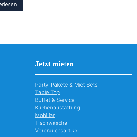
erlesen
Jetzt mieten
Party-Pakete & Miet Sets
Table Top
Buffet & Service
Küchenaustattung
Mobiliar
Tischwäsche
Verbrauchsartikel