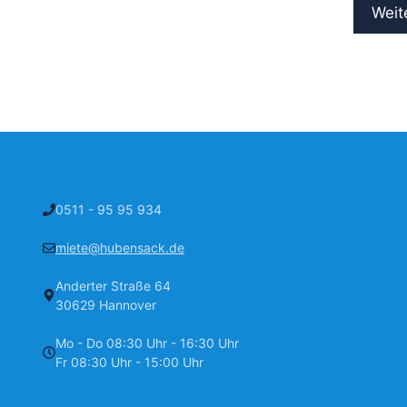
Weit
0511 - 95 95 934
miete@hubensack.de
Anderter Straße 64
30629 Hannover
Mo - Do 08:30 Uhr - 16:30 Uhr
Fr 08:30 Uhr - 15:00 Uhr