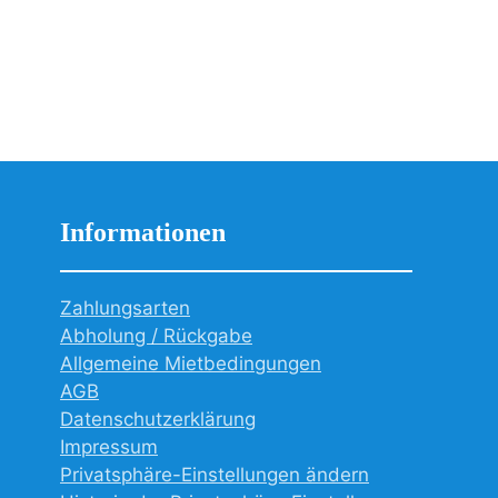
Informationen
Zahlungsarten
Abholung / Rückgabe
Allgemeine Mietbedingungen
AGB
Datenschutzerklärung
Impressum
Privatsphäre-Einstellungen ändern