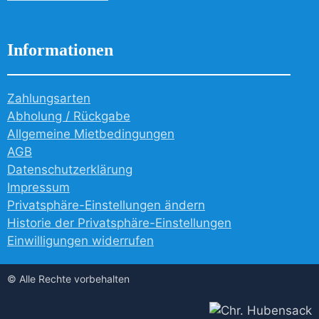
Informationen
Zahlungsarten
Abholung / Rückgabe
Allgemeine Mietbedingungen
AGB
Datenschutzerklärung
Impressum
Privatsphäre-Einstellungen ändern
Historie der Privatsphäre-Einstellungen
Einwilligungen widerrufen
© Alle Rechte vorbehalten