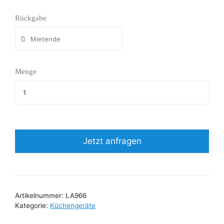
Rückgabe
Menge
Jetzt anfragen
Artikelnummer:
LA966
Kategorie:
Küchengeräte