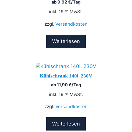
ab
9,92
€
/Tag
inkl. 19 % MwSt.
zzgl.
Versandkosten
Weiterlesen
Kühlschrank 140l, 230V
ab
11,90
€
/Tag
inkl. 19 % MwSt.
zzgl.
Versandkosten
Weiterlesen