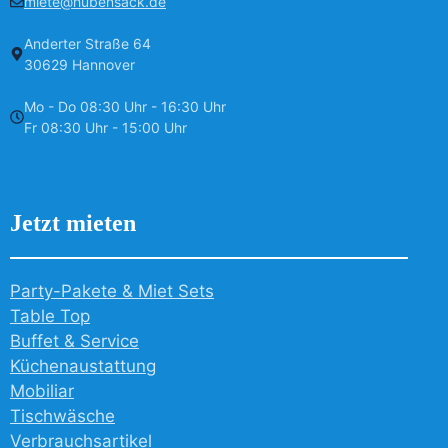
miete@hubensack.de
Anderter Straße 64
30629 Hannover
Mo - Do 08:30 Uhr - 16:30 Uhr
Fr 08:30 Uhr - 15:00 Uhr
Jetzt mieten
Party-Pakete & Miet Sets
Table Top
Buffet & Service
Küchenaustattung
Mobiliar
Tischwäsche
Verbrauchsartikel