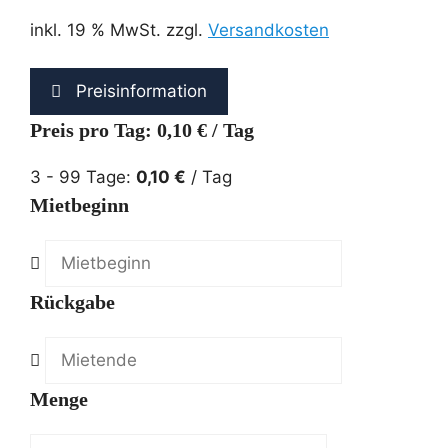
inkl. 19 % MwSt.
zzgl.
Versandkosten
Preisinformation
Preis pro Tag: 0,10 € / Tag
3 - 99 Tage:
0,10
€
/ Tag
Mietbeginn
Rückgabe
Menge