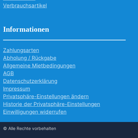
Verbrauchsartikel
Informationen
Zahlungsarten
Abholung / Rückgabe
Allgemeine Mietbedingungen
AGB
Datenschutzerklärung
Impressum
Privatsphäre-Einstellungen ändern
Historie der Privatsphäre-Einstellungen
Einwilligungen widerrufen
© Alle Rechte vorbehalten