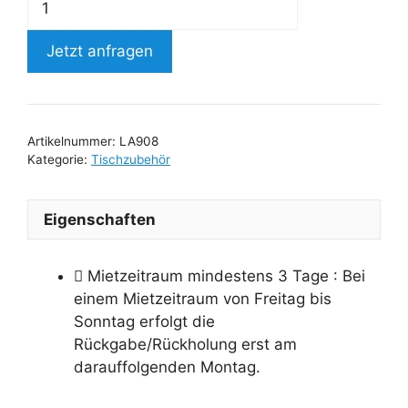
Jetzt anfragen
Artikelnummer:
LA908
Kategorie:
Tischzubehör
Eigenschaften
Mietzeitraum mindestens 3 Tage
: Bei
einem Mietzeitraum von Freitag bis
Sonntag erfolgt die
Rückgabe/Rückholung erst am
darauffolgenden Montag.