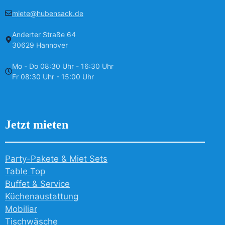
miete@hubensack.de
Anderter Straße 64
30629 Hannover
Mo - Do 08:30 Uhr - 16:30 Uhr
Fr 08:30 Uhr - 15:00 Uhr
Jetzt mieten
Party-Pakete & Miet Sets
Table Top
Buffet & Service
Küchenaustattung
Mobiliar
Tischwäsche