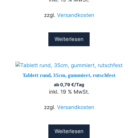
zzgl.
Versandkosten
Weiterlesen
Tablett rund, 35cm, gummiert, rutschfest
ab
0,79
€
/Tag
inkl. 19 % MwSt.
zzgl.
Versandkosten
Weiterlesen