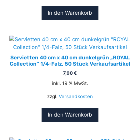
In den Warenkorb
Servietten 40 cm x 40 cm dunkelgrün „ROYAL
Collection“ 1/4-Falz, 50 Stück Verkaufsartikel
7,90
€
inkl. 19 % MwSt.
zzgl.
Versandkosten
In den Warenkorb