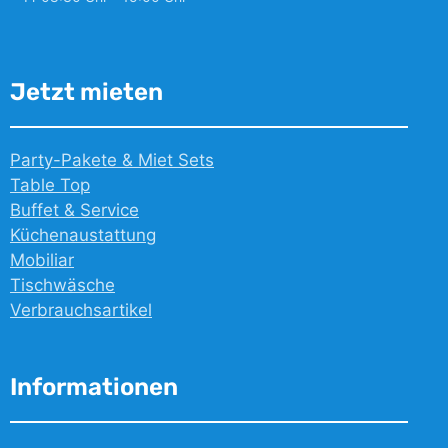
Jetzt mieten
Party-Pakete & Miet Sets
Table Top
Buffet & Service
Küchenaustattung
Mobiliar
Tischwäsche
Verbrauchsartikel
Informationen