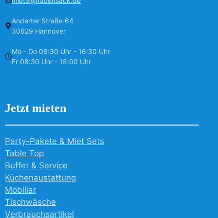
miete@hubensack.de
Anderter Straße 64
30629 Hannover
Mo - Do 08:30 Uhr - 16:30 Uhr
Fr 08:30 Uhr - 15:00 Uhr
Jetzt mieten
Party-Pakete & Miet Sets
Table Top
Buffet & Service
Küchenaustattung
Mobiliar
Tischwäsche
Verbrauchsartikel