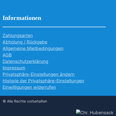
Informationen
Zahlungsarten
Abholung / Rückgabe
Allgemeine Mietbedingungen
AGB
Datenschutzerklärung
Impressum
Privatsphäre-Einstellungen ändern
Historie der Privatsphäre-Einstellungen
Einwilligungen widerrufen
© Alle Rechte vorbehalten