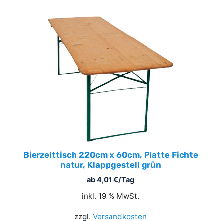
Bierzelttisch 220cm x 60cm, Platte Fichte
natur, Klappgestell grün
ab
4,01
€
/Tag
inkl. 19 % MwSt.
zzgl.
Versandkosten