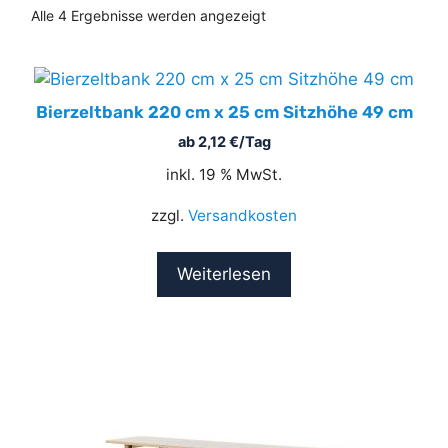
Alle 4 Ergebnisse werden angezeigt
Bierzeltbank 220 cm x 25 cm Sitzhöhe 49 cm
ab
2,12
€
/Tag
inkl. 19 % MwSt.
zzgl.
Versandkosten
Weiterlesen