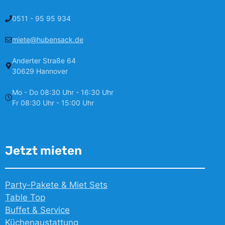
0511 - 95 95 934
miete@hubensack.de
Anderter Straße 64
30629 Hannover
Mo - Do 08:30 Uhr - 16:30 Uhr
Fr 08:30 Uhr - 15:00 Uhr
Jetzt mieten
Party-Pakete & Miet Sets
Table Top
Buffet & Service
Küchenaustattung