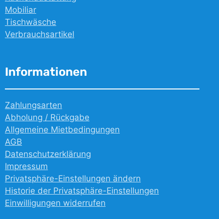
Mobiliar
Tischwäsche
Verbrauchsartikel
Informationen
Zahlungsarten
Abholung / Rückgabe
Allgemeine Mietbedingungen
AGB
Datenschutzerklärung
Impressum
Privatsphäre-Einstellungen ändern
Historie der Privatsphäre-Einstellungen
Einwilligungen widerrufen