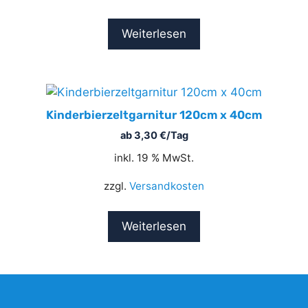
Weiterlesen
Kinderbierzeltgarnitur 120cm x 40cm
ab
3,30
€
/Tag
inkl. 19 % MwSt.
zzgl.
Versandkosten
Weiterlesen