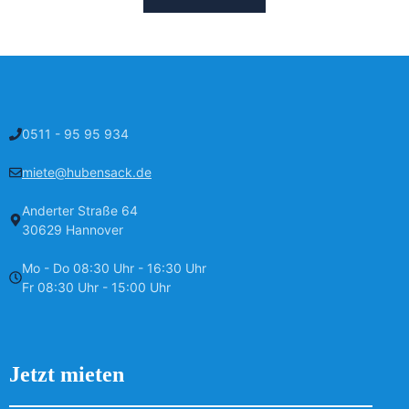
0511 - 95 95 934
miete@hubensack.de
Anderter Straße 64
30629 Hannover
Mo - Do 08:30 Uhr - 16:30 Uhr
Fr 08:30 Uhr - 15:00 Uhr
Jetzt mieten