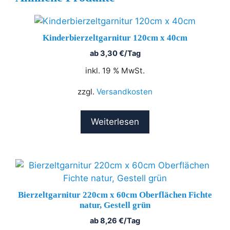
Kinderbierzeltgarnitur 120cm x 40cm
ab
3,30
€
/Tag
inkl. 19 % MwSt.
zzgl.
Versandkosten
Weiterlesen
Bierzeltgarnitur 220cm x 60cm Oberflächen Fichte
natur, Gestell grün
ab
8,26
€
/Tag