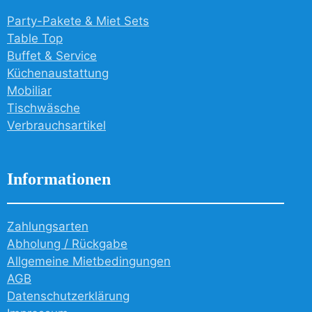
Party-Pakete & Miet Sets
Table Top
Buffet & Service
Küchenaustattung
Mobiliar
Tischwäsche
Verbrauchsartikel
Informationen
Zahlungsarten
Abholung / Rückgabe
Allgemeine Mietbedingungen
AGB
Datenschutzerklärung