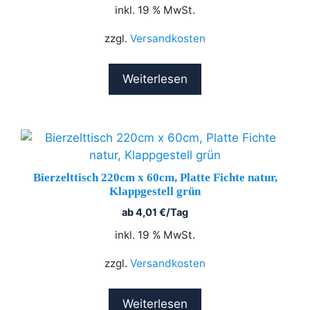
inkl. 19 % MwSt.
zzgl.
Versandkosten
Weiterlesen
Bierzelttisch 220cm x 60cm, Platte Fichte natur,
Klappgestell grün
ab
4,01
€
/Tag
inkl. 19 % MwSt.
zzgl.
Versandkosten
Weiterlesen