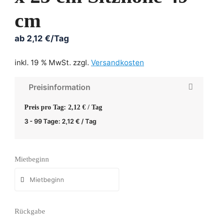
cm
ab
2,12
€
/Tag
inkl. 19 % MwSt.
zzgl.
Versandkosten
Preisinformation
Preis pro Tag: 2,12 € / Tag
3 - 99 Tage:
2,12
€
/ Tag
Mietbeginn
Rückgabe