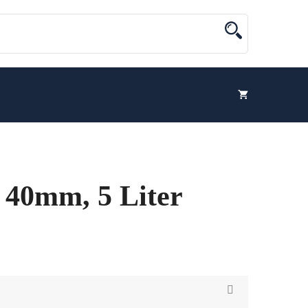
 40mm, 5 Liter