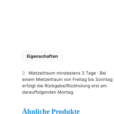
Eigenschaften
Mietzeitraum mindestens 3 Tage
: Bei
einem Mietzeitraum von Freitag bis Sonntag
erfolgt die Rückgabe/Rückholung erst am
darauffolgenden Montag.
Ähnliche Produkte