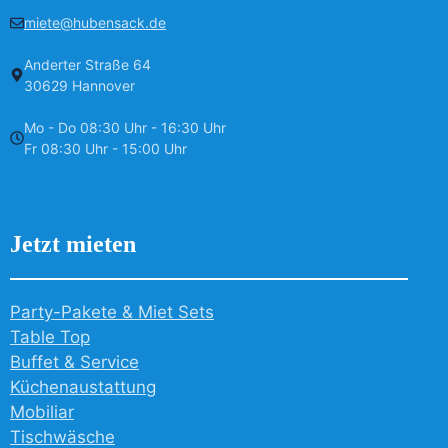
miete@hubensack.de
Anderter Straße 64
30629 Hannover
Mo - Do 08:30 Uhr - 16:30 Uhr
Fr 08:30 Uhr - 15:00 Uhr
Jetzt mieten
Party-Pakete & Miet Sets
Table Top
Buffet & Service
Küchenaustattung
Mobiliar
Tischwäsche