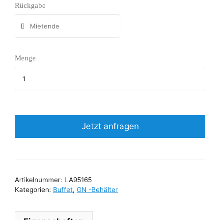
Rückgabe
Menge
Jetzt anfragen
Artikelnummer:
LA95165
Kategorien:
Buffet
,
GN -Behälter