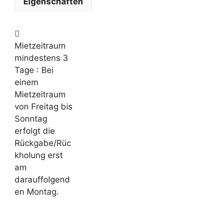
Eigenschaften
Mietzeitraum
mindestens 3
Tage
: Bei
einem
Mietzeitraum
von Freitag bis
Sonntag
erfolgt die
Rückgabe/Rüc
kholung erst
am
darauffolgend
en Montag.