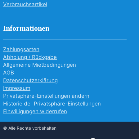
Verbrauchsartikel
Informationen
Zahlungsarten
Abholung / Rückgabe
Allgemeine Mietbedingungen
AGB
Datenschutzerklärung
Impressum
Privatsphäre-Einstellungen ändern
Historie der Privatsphäre-Einstellungen
Einwilligungen widerrufen
© Alle Rechte vorbehalten