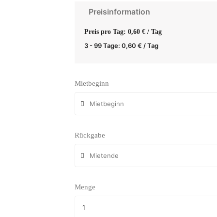
Preisinformation
Preis pro Tag: 0,60 € / Tag
3 - 99 Tage:
0,60
€
/ Tag
Mietbeginn
Rückgabe
Menge