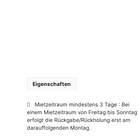
Eigenschaften
Mietzeitraum mindestens 3 Tage
: Bei
einem Mietzeitraum von Freitag bis Sonntag
erfolgt die Rückgabe/Rückholung erst am
darauffolgenden Montag.