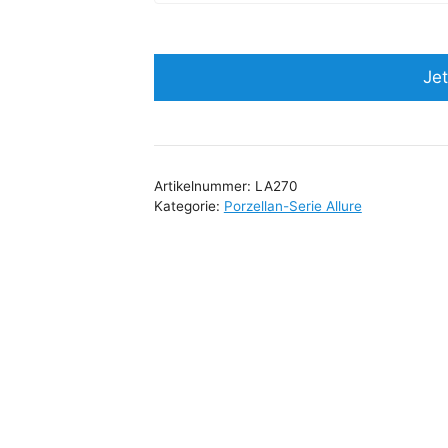
Jet
Artikelnummer:
LA270
Kategorie:
Porzellan-Serie Allure