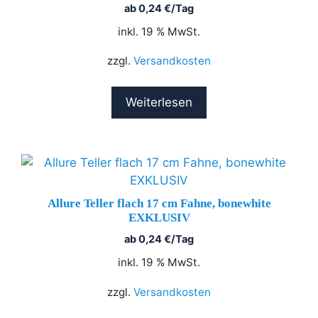
ab
0,24
€
/Tag
inkl. 19 % MwSt.
zzgl.
Versandkosten
Weiterlesen
Allure Teller flach 17 cm Fahne, bonewhite
EXKLUSIV
ab
0,24
€
/Tag
inkl. 19 % MwSt.
zzgl.
Versandkosten