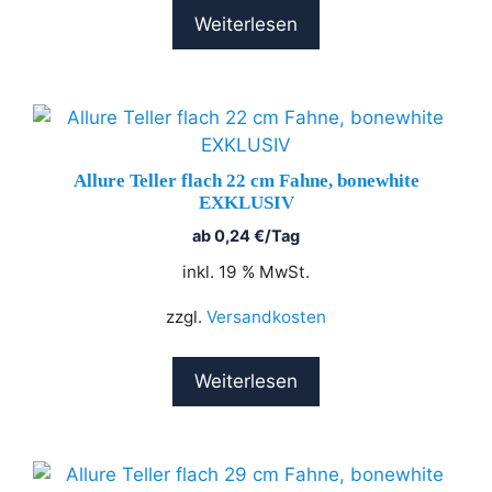
Weiterlesen
Allure Teller flach 22 cm Fahne, bonewhite
EXKLUSIV
ab
0,24
€
/Tag
inkl. 19 % MwSt.
zzgl.
Versandkosten
Weiterlesen