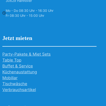
30629 Hannover
Mo - Do 08:30 Uhr - 16:30 Uhr
Fr 08:30 Uhr - 15:00 Uhr
Jetzt mieten
Party-Pakete & Miet Sets
Table Top
Buffet & Service
Küchenaustattung
Mobiliar
Tischwäsche
Verbrauchsartikel