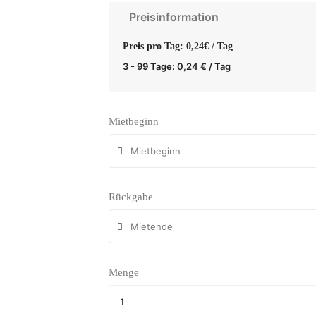
Preisinformation
Preis pro Tag: 0,24€ / Tag
3 - 99 Tage:
0,24
€
/ Tag
Mietbeginn
Rückgabe
Menge