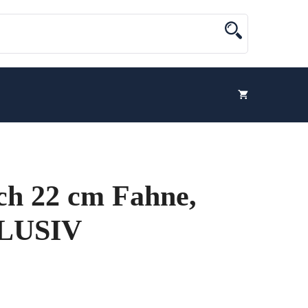
ach 22 cm Fahne,
KLUSIV