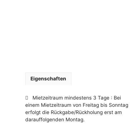
Eigenschaften
Mietzeitraum mindestens 3 Tage
: Bei
einem Mietzeitraum von Freitag bis Sonntag
erfolgt die Rückgabe/Rückholung erst am
darauffolgenden Montag.