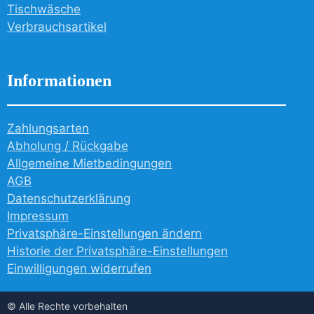
Tischwäsche
Verbrauchsartikel
Informationen
Zahlungsarten
Abholung / Rückgabe
Allgemeine Mietbedingungen
AGB
Datenschutzerklärung
Impressum
Privatsphäre-Einstellungen ändern
Historie der Privatsphäre-Einstellungen
Einwilligungen widerrufen
© Alle Rechte vorbehalten