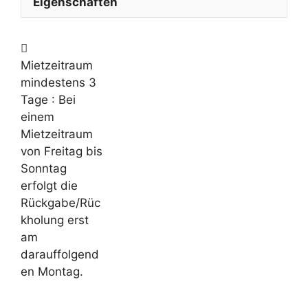
Eigenschaften
Mietzeitraum
mindestens 3
Tage
: Bei
einem
Mietzeitraum
von Freitag bis
Sonntag
erfolgt die
Rückgabe/Rüc
kholung erst
am
darauffolgend
en Montag.