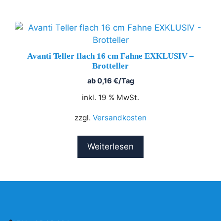
Avanti Teller flach 16 cm Fahne EXKLUSIV –
Brotteller
ab
0,16
€
/Tag
inkl. 19 % MwSt.
zzgl.
Versandkosten
Weiterlesen