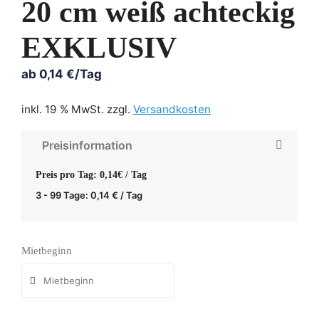
20 cm weiß achteckig
EXKLUSIV
ab
0,14
€
/Tag
inkl. 19 % MwSt.
zzgl.
Versandkosten
Preisinformation
Preis pro Tag: 0,14€ / Tag
3 - 99 Tage:
0,14
€
/ Tag
Mietbeginn