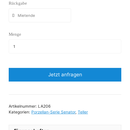
Rückgabe
Menge
Jetzt anfragen
Artikelnummer:
LA206
Kategorien:
Porzellan-Serie Senator
,
Teller