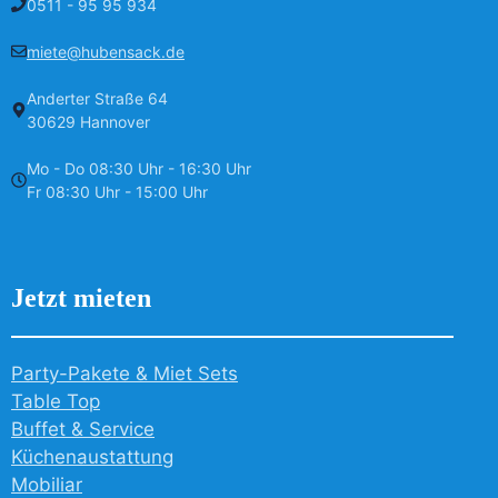
0511 - 95 95 934
miete@hubensack.de
Anderter Straße 64
30629 Hannover
Mo - Do 08:30 Uhr - 16:30 Uhr
Fr 08:30 Uhr - 15:00 Uhr
Jetzt mieten
Party-Pakete & Miet Sets
Table Top
Buffet & Service
Küchenaustattung
Mobiliar