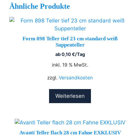
Ähnliche Produkte
Form 898 Teller tief 23 cm standard weiß
Suppenteller
ab
0,10
€
/Tag
inkl. 19 % MwSt.
zzgl.
Versandkosten
Weiterlesen
Avanti Teller flach 28 cm Fahne EXKLUSIV