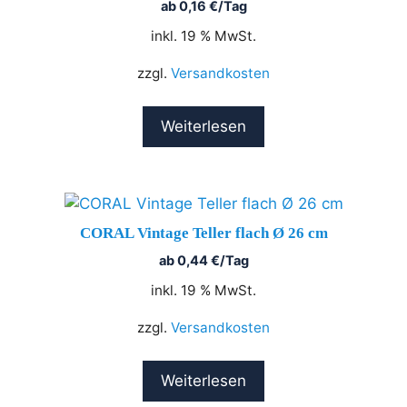
ab
0,16
€
/Tag
inkl. 19 % MwSt.
zzgl.
Versandkosten
Weiterlesen
CORAL Vintage Teller flach Ø 26 cm
ab
0,44
€
/Tag
inkl. 19 % MwSt.
zzgl.
Versandkosten
Weiterlesen