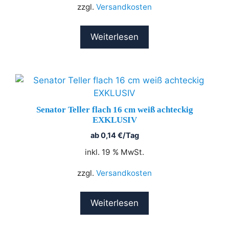
zzgl.
Versandkosten
Weiterlesen
Senator Teller flach 16 cm weiß achteckig
EXKLUSIV
ab
0,14
€
/Tag
inkl. 19 % MwSt.
zzgl.
Versandkosten
Weiterlesen