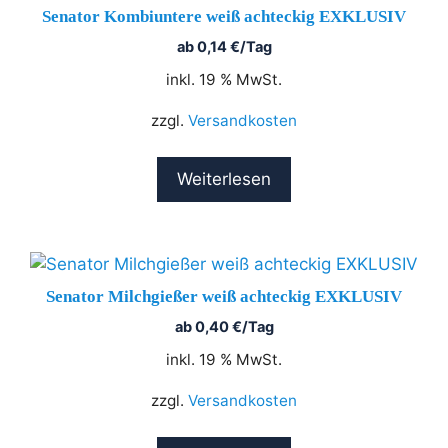
Senator Kombiuntere weiß achteckig EXKLUSIV
ab
0,14
€
/Tag
inkl. 19 % MwSt.
zzgl.
Versandkosten
Weiterlesen
Senator Milchgießer weiß achteckig EXKLUSIV
ab
0,40
€
/Tag
inkl. 19 % MwSt.
zzgl.
Versandkosten