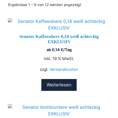
Ergebnisse 1 – 9 von 12 werden angezeigt
Senator Kaffeeobere 0,18 weiß achteckig
EXKLUSIV
ab
0,14
€
/Tag
inkl. 19 % MwSt.
zzgl.
Versandkosten
Weiterlesen