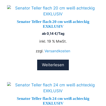
Senator Teller flach 20 cm weiß achteckig
EXKLUSIV
ab
0,14
€
/Tag
inkl. 19 % MwSt.
zzgl.
Versandkosten
Weiterlesen
Senator Teller flach 24 cm weiß achteckig
EXKLUSIV