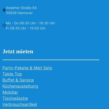
Anderter Straße 64
30629 Hannover
Mo - Do 08:30 Uhr - 16:30 Uhr
Fr 08:30 Uhr - 15:00 Uhr
Jetzt mieten
Party-Pakete & Miet Sets
Table Top
Buffet & Service
Küchenaustattung
Mobiliar
Tischwäsche
Verbrauchsartikel