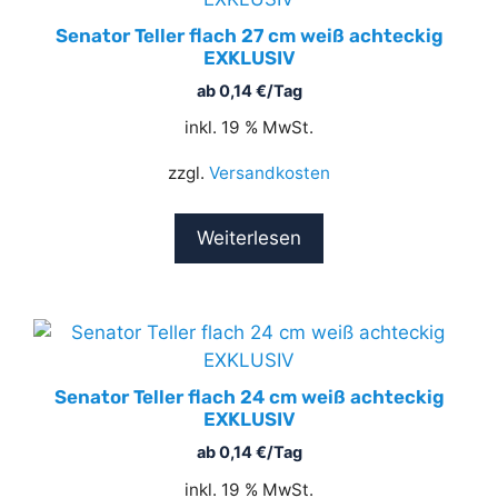
Senator Teller flach 27 cm weiß achteckig
EXKLUSIV
ab
0,14
€
/Tag
inkl. 19 % MwSt.
zzgl.
Versandkosten
Weiterlesen
Senator Teller flach 24 cm weiß achteckig
EXKLUSIV
ab
0,14
€
/Tag
inkl. 19 % MwSt.