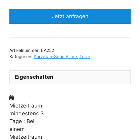
Jetzt anfragen
Artikelnummer:
LA252
Kategorien:
Porzellan-Serie Allure
,
Teller
Eigenschaften
Mietzeitraum
mindestens 3
Tage
: Bei
einem
Mietzeitraum