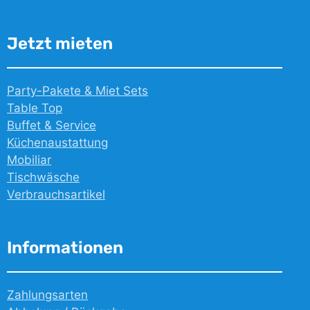
Jetzt mieten
Party-Pakete & Miet Sets
Table Top
Buffet & Service
Küchenaustattung
Mobiliar
Tischwäsche
Verbrauchsartikel
Informationen
Zahlungsarten