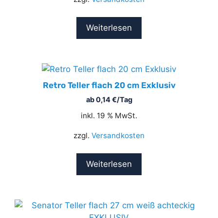
Weiterlesen
Retro Teller flach 20 cm Exklusiv
ab
0,14
€
/Tag
inkl. 19 % MwSt.
zzgl.
Versandkosten
Weiterlesen