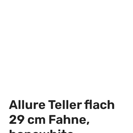
Allure Teller flach
29 cm Fahne,