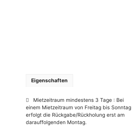
Eigenschaften
Mietzeitraum mindestens 3 Tage
: Bei
einem Mietzeitraum von Freitag bis Sonntag
erfolgt die Rückgabe/Rückholung erst am
darauffolgenden Montag.