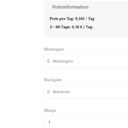
Preisinformation
Preis pro Tag: 0,16€ / Tag
3 - 99 Tage:
0,16
€
/ Tag
Mietbeginn
Rückgabe
Menge