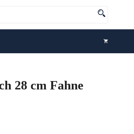
lach 28 cm Fahne