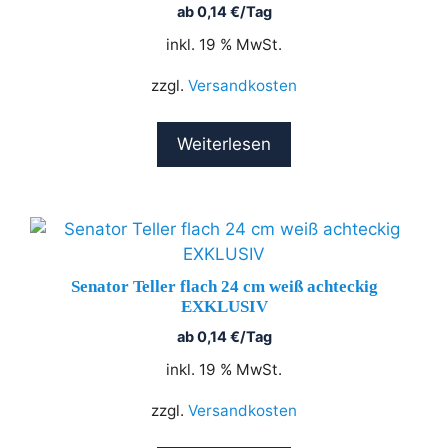
ab
0,14
€
/Tag
inkl. 19 % MwSt.
zzgl.
Versandkosten
Weiterlesen
Senator Teller flach 24 cm weiß achteckig
EXKLUSIV
ab
0,14
€
/Tag
inkl. 19 % MwSt.
zzgl.
Versandkosten