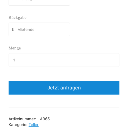
Rückgabe
Menge
Jetzt anfragen
Artikelnummer:
LA365
Kategorie:
Teller