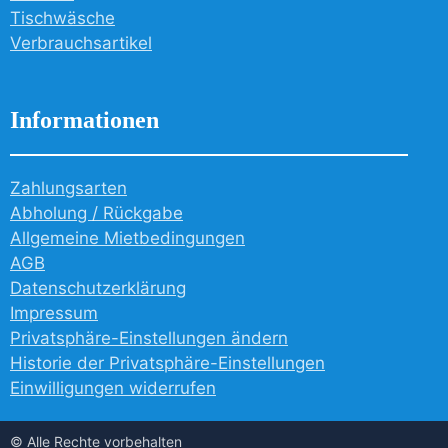
Tischwäsche
Verbrauchsartikel
Informationen
Zahlungsarten
Abholung / Rückgabe
Allgemeine Mietbedingungen
AGB
Datenschutzerklärung
Impressum
Privatsphäre-Einstellungen ändern
Historie der Privatsphäre-Einstellungen
Einwilligungen widerrufen
© Alle Rechte vorbehalten