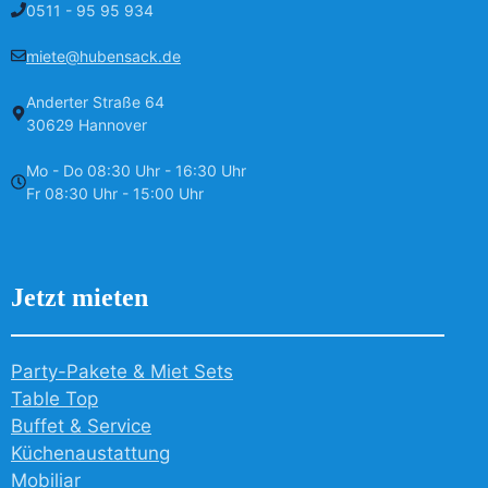
0511 - 95 95 934
miete@hubensack.de
Anderter Straße 64
30629 Hannover
Mo - Do 08:30 Uhr - 16:30 Uhr
Fr 08:30 Uhr - 15:00 Uhr
Jetzt mieten
Party-Pakete & Miet Sets
Table Top
Buffet & Service
Küchenaustattung
Mobiliar