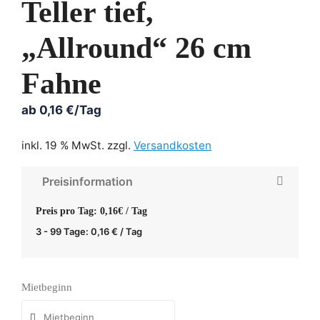
Teller tief,
„Allround“ 26 cm
Fahne
ab
0,16
€
/Tag
inkl. 19 % MwSt.
zzgl.
Versandkosten
Preisinformation
Preis pro Tag: 0,16€ / Tag
3 - 99 Tage:
0,16
€
/ Tag
Mietbeginn