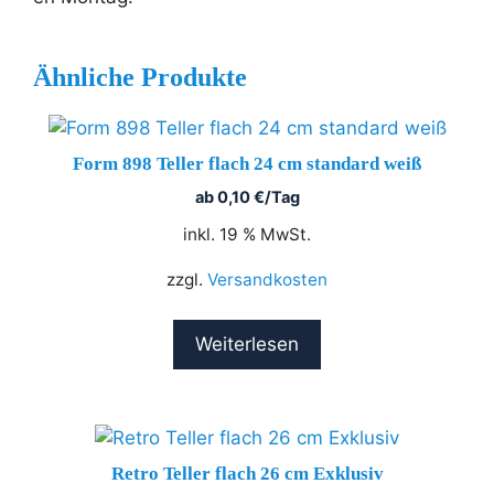
Ähnliche Produkte
Form 898 Teller flach 24 cm standard weiß
ab
0,10
€
/Tag
inkl. 19 % MwSt.
zzgl.
Versandkosten
Weiterlesen
Retro Teller flach 26 cm Exklusiv