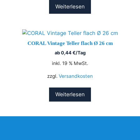
Weiterlesen
CORAL Vintage Teller flach Ø 26 cm
ab
0,44
€
/Tag
inkl. 19 % MwSt.
zzgl.
Versandkosten
Weiterlesen