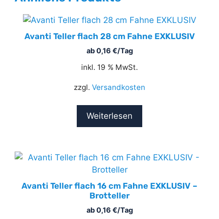
Avanti Teller flach 28 cm Fahne EXKLUSIV
ab
0,16
€
/Tag
inkl. 19 % MwSt.
zzgl.
Versandkosten
Weiterlesen
Avanti Teller flach 16 cm Fahne EXKLUSIV –
Brotteller
ab
0,16
€
/Tag