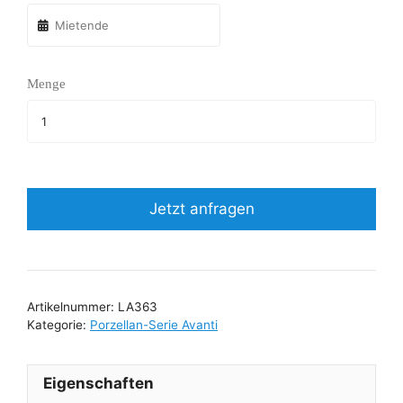
Menge
Jetzt anfragen
Artikelnummer:
LA363
Kategorie:
Porzellan-Serie Avanti
Eigenschaften