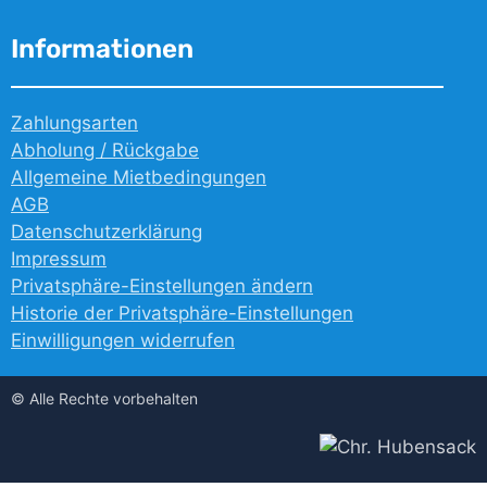
Informationen
Zahlungsarten
Abholung / Rückgabe
Allgemeine Mietbedingungen
AGB
Datenschutzerklärung
Impressum
Privatsphäre-Einstellungen ändern
Historie der Privatsphäre-Einstellungen
Einwilligungen widerrufen
© Alle Rechte vorbehalten