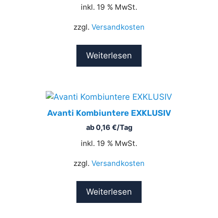
inkl. 19 % MwSt.
zzgl.
Versandkosten
Weiterlesen
Avanti Kombiuntere EXKLUSIV
ab
0,16
€
/Tag
inkl. 19 % MwSt.
zzgl.
Versandkosten
Weiterlesen