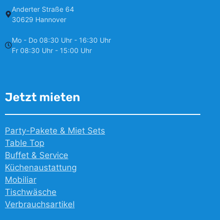
Anderter Straße 64
30629 Hannover
Mo - Do 08:30 Uhr - 16:30 Uhr
Fr 08:30 Uhr - 15:00 Uhr
Jetzt mieten
Party-Pakete & Miet Sets
Table Top
Buffet & Service
Küchenaustattung
Mobiliar
Tischwäsche
Verbrauchsartikel