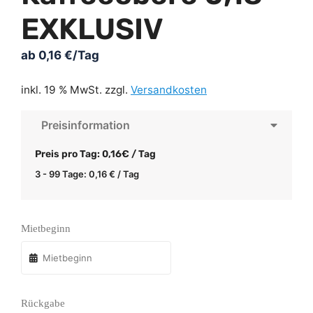
EXKLUSIV
ab
0,16
€
/Tag
inkl. 19 % MwSt.
zzgl.
Versandkosten
Preisinformation
Preis pro Tag: 0,16€ / Tag
3 - 99 Tage:
0,16
€
/ Tag
Mietbeginn
Rückgabe