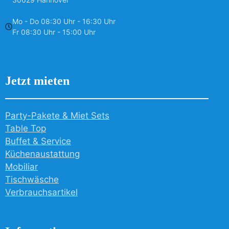
Mo - Do 08:30 Uhr - 16:30 Uhr
Fr 08:30 Uhr - 15:00 Uhr
Jetzt mieten
Party-Pakete & Miet Sets
Table Top
Buffet & Service
Küchenaustattung
Mobiliar
Tischwäsche
Verbrauchsartikel