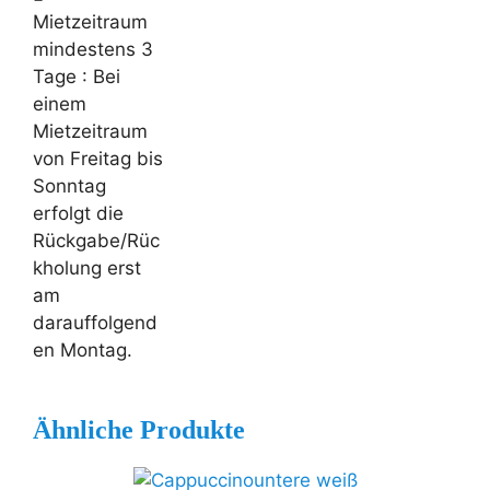
Mietzeitraum
mindestens 3
Tage
: Bei
einem
Mietzeitraum
von Freitag bis
Sonntag
erfolgt die
Rückgabe/Rüc
kholung erst
am
darauffolgend
en Montag.
Ähnliche Produkte