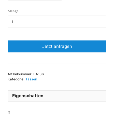
Menge
Jetzt anfragen
Artikelnummer:
LA136
Kategorie:
Tassen
Eigenschaften