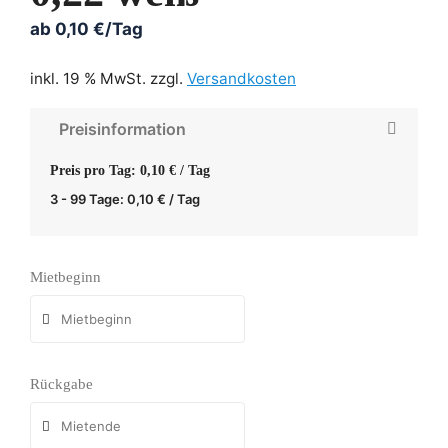
ab
0,10
€
/Tag
inkl. 19 % MwSt.
zzgl.
Versandkosten
Preisinformation
Preis pro Tag: 0,10 € / Tag
3 - 99 Tage:
0,10
€
/ Tag
Mietbeginn
Rückgabe