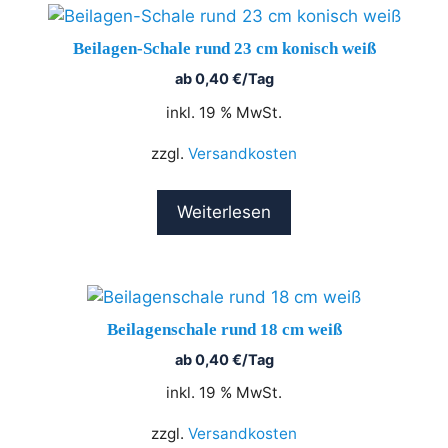
Beilagen-Schale rund 23 cm konisch weiß
ab
0,40
€
/Tag
inkl. 19 % MwSt.
zzgl.
Versandkosten
Weiterlesen
Beilagenschale rund 18 cm weiß
ab
0,40
€
/Tag
inkl. 19 % MwSt.
zzgl.
Versandkosten