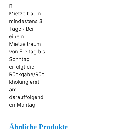
Mietzeitraum
mindestens 3
Tage
: Bei
einem
Mietzeitraum
von Freitag bis
Sonntag
erfolgt die
Rückgabe/Rüc
kholung erst
am
darauffolgend
en Montag.
Ähnliche Produkte