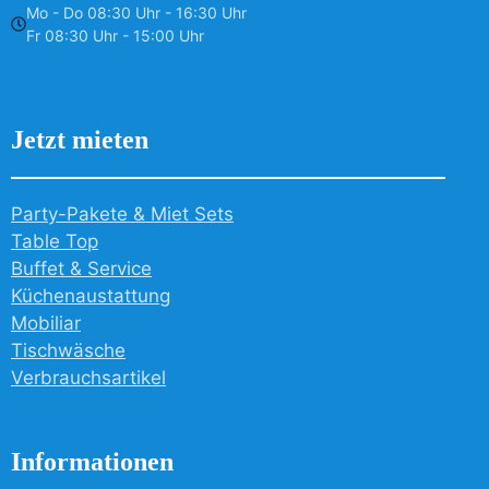
Mo - Do 08:30 Uhr - 16:30 Uhr
Fr 08:30 Uhr - 15:00 Uhr
Jetzt mieten
Party-Pakete & Miet Sets
Table Top
Buffet & Service
Küchenaustattung
Mobiliar
Tischwäsche
Verbrauchsartikel
Informationen