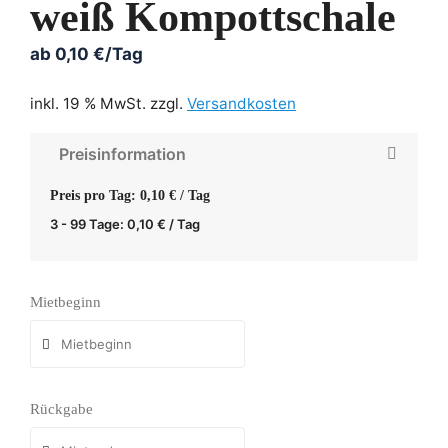
weiß Kompottschale
ab
0,10
€
/Tag
inkl. 19 % MwSt.
zzgl.
Versandkosten
Preisinformation
Preis pro Tag: 0,10 € / Tag
3 - 99 Tage:
0,10
€
/ Tag
Mietbeginn
Rückgabe