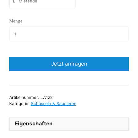
Menge
Jetzt anfragen
Artikelnummer:
LA122
Kategorie:
Schüsseln & Saucieren
Eigenschaften