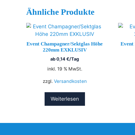
Ähnliche Produkte
Event Champagner/Sektglas Höhe
Event
220mm EXKLUSIV
ab
0,14
€
/Tag
inkl. 19 % MwSt.
zzgl.
Versandkosten
Weiterlesen