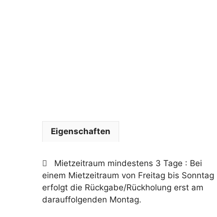
Eigenschaften
Mietzeitraum mindestens 3 Tage
: Bei
einem Mietzeitraum von Freitag bis Sonntag
erfolgt die Rückgabe/Rückholung erst am
darauffolgenden Montag.