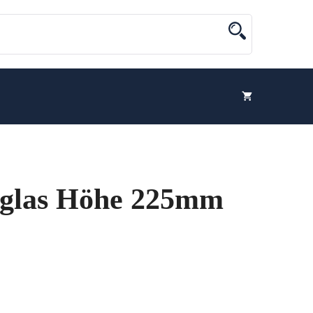
nglas Höhe 225mm