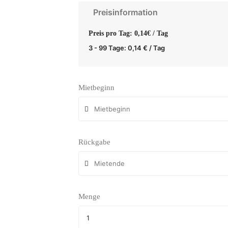
Preisinformation
Preis pro Tag: 0,14€ / Tag
3 - 99 Tage:
0,14
€
/ Tag
Mietbeginn
Rückgabe
Menge