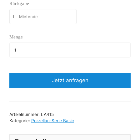
Rückgabe
Menge
Jetzt anfragen
Artikelnummer:
LA415
Kategorie:
Porzellan-Serie Basic