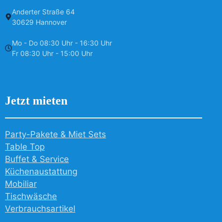
Anderter Straße 64
30629 Hannover
Mo - Do 08:30 Uhr - 16:30 Uhr
Fr 08:30 Uhr - 15:00 Uhr
Jetzt mieten
Party-Pakete & Miet Sets
Table Top
Buffet & Service
Küchenaustattung
Mobiliar
Tischwäsche
Verbrauchsartikel