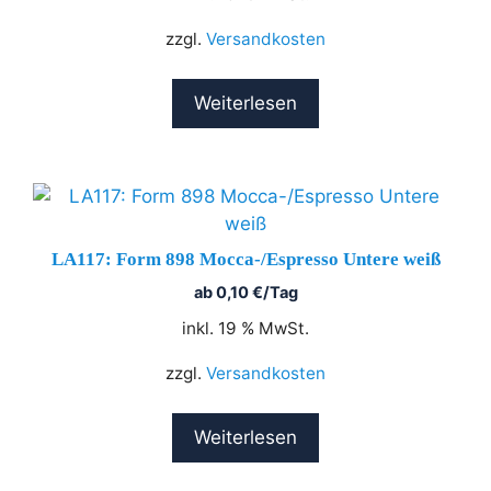
zzgl.
Versandkosten
Weiterlesen
LA117: Form 898 Mocca-/Espresso Untere weiß
ab
0,10
€
/Tag
inkl. 19 % MwSt.
zzgl.
Versandkosten
Weiterlesen