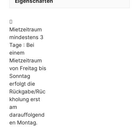
Eigenschaften
Mietzeitraum
mindestens 3
Tage
: Bei
einem
Mietzeitraum
von Freitag bis
Sonntag
erfolgt die
Rückgabe/Rüc
kholung erst
am
darauffolgend
en Montag.