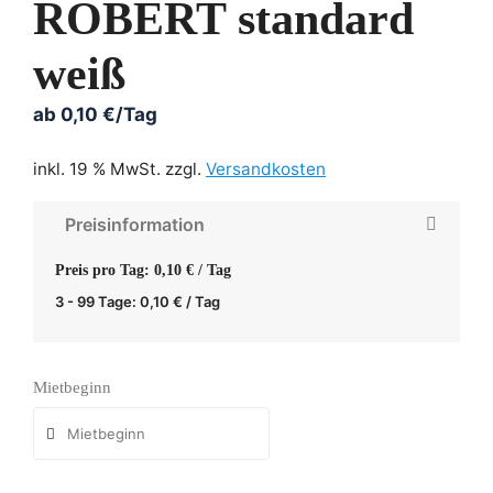
ROBERT standard
weiß
ab
0,10
€
/Tag
inkl. 19 % MwSt.
zzgl.
Versandkosten
Preisinformation
Preis pro Tag: 0,10 € / Tag
3 - 99 Tage:
0,10
€
/ Tag
Mietbeginn