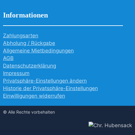
Informationen
Zahlungsarten
Abholung / Rückgabe
Allgemeine Mietbedingungen
AGB
Datenschutzerklärung
Impressum
Privatsphäre-Einstellungen ändern
Historie der Privatsphäre-Einstellungen
Einwilligungen widerrufen
© Alle Rechte vorbehalten