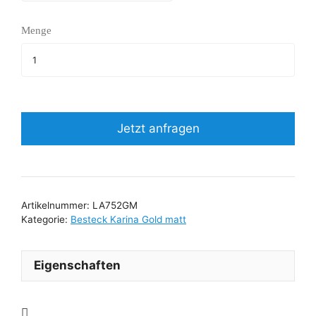
Menge
Jetzt anfragen
Artikelnummer:
LA752GM
Kategorie:
Besteck Karina Gold matt
Eigenschaften