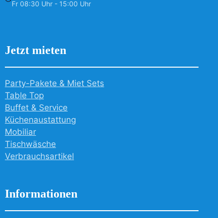
Fr 08:30 Uhr - 15:00 Uhr
Jetzt mieten
Party-Pakete & Miet Sets
Table Top
Buffet & Service
Küchenaustattung
Mobiliar
Tischwäsche
Verbrauchsartikel
Informationen