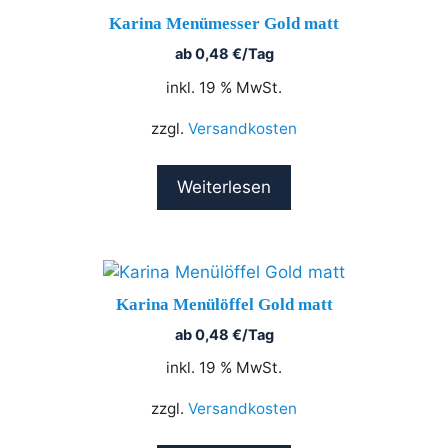
Karina Menümesser Gold matt
ab
0,48
€
/Tag
inkl. 19 % MwSt.
zzgl.
Versandkosten
Weiterlesen
Karina Menülöffel Gold matt
ab
0,48
€
/Tag
inkl. 19 % MwSt.
zzgl.
Versandkosten