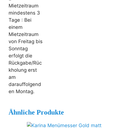
Mietzeitraum
mindestens 3
Tage
: Bei
einem
Mietzeitraum
von Freitag bis
Sonntag
erfolgt die
Rückgabe/Rüc
kholung erst
am
darauffolgend
en Montag.
Ähnliche Produkte