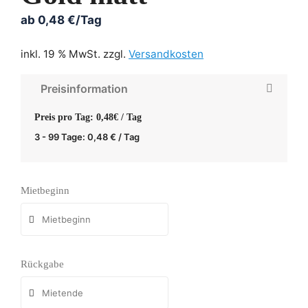
ab
0,48
€
/Tag
inkl. 19 % MwSt.
zzgl.
Versandkosten
Preisinformation
Preis pro Tag: 0,48€ / Tag
3 - 99 Tage:
0,48
€
/ Tag
Mietbeginn
Rückgabe