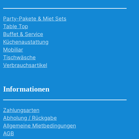
Party-Pakete & Miet Sets
Table Top
Buffet & Service
Küchenaustattung
Mobiliar
Tischwäsche
Verbrauchsartikel
Informationen
Zahlungsarten
Abholung / Rückgabe
Allgemeine Mietbedingungen
AGB