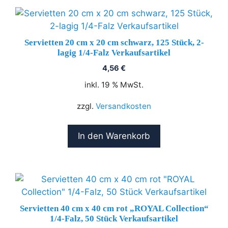
Servietten 20 cm x 20 cm schwarz, 125 Stück, 2-
lagig 1/4-Falz Verkaufsartikel
4,56
€
inkl. 19 % MwSt.
zzgl.
Versandkosten
In den Warenkorb
Servietten 40 cm x 40 cm rot „ROYAL Collection“
1/4-Falz, 50 Stück Verkaufsartikel