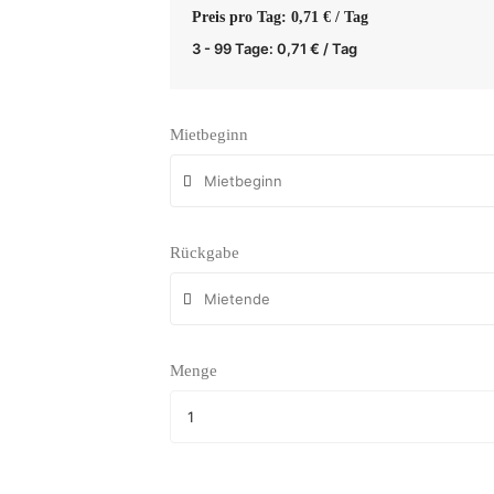
Preis pro Tag: 0,71 € / Tag
3 - 99 Tage:
0,71
€
/ Tag
Mietbeginn
Rückgabe
Menge