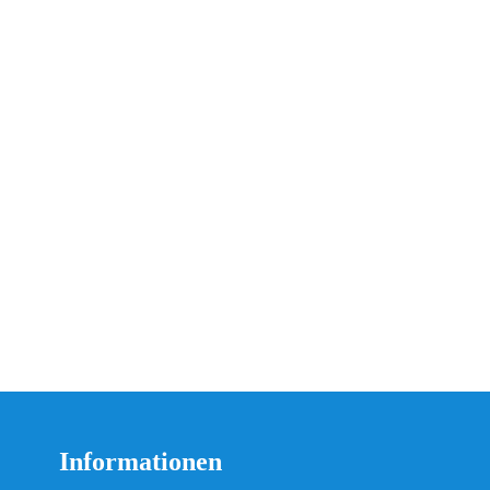
Informationen