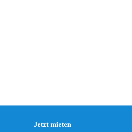
Jetzt mieten