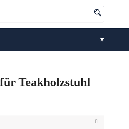
 für Teakholzstuhl