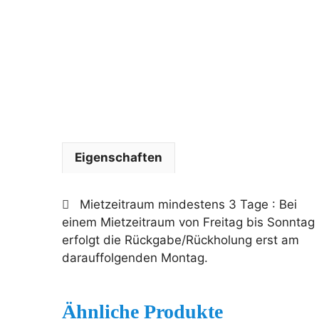
Eigenschaften
Mietzeitraum mindestens 3 Tage
: Bei
einem Mietzeitraum von Freitag bis Sonntag
erfolgt die Rückgabe/Rückholung erst am
darauffolgenden Montag.
Ähnliche Produkte