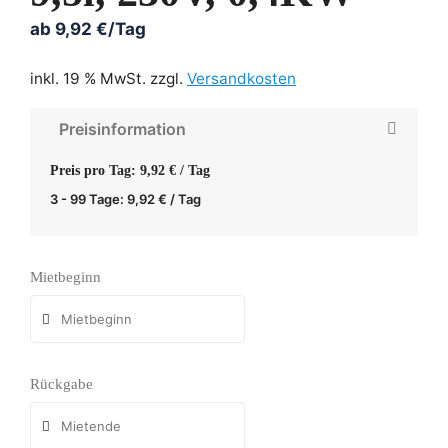
ab
9,92
€
/Tag
inkl. 19 % MwSt.
zzgl.
Versandkosten
Preisinformation
Preis pro Tag: 9,92 € / Tag
3 - 99 Tage:
9,92
€
/ Tag
Mietbeginn
Rückgabe