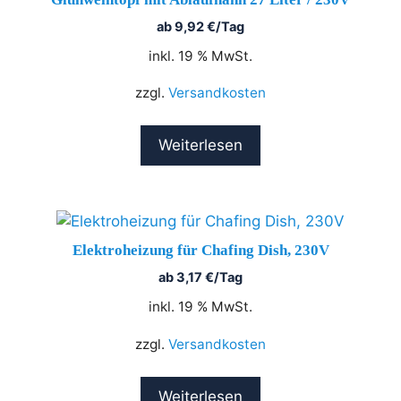
ab
9,92
€
/Tag
inkl. 19 % MwSt.
zzgl.
Versandkosten
Weiterlesen
Elektroheizung für Chafing Dish, 230V
ab
3,17
€
/Tag
inkl. 19 % MwSt.
zzgl.
Versandkosten
Weiterlesen