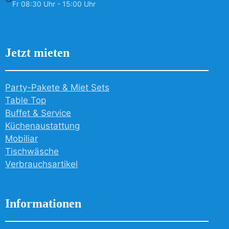
Fr 08:30 Uhr - 15:00 Uhr
Jetzt mieten
Party-Pakete & Miet Sets
Table Top
Buffet & Service
Küchenaustattung
Mobiliar
Tischwäsche
Verbrauchsartikel
Informationen