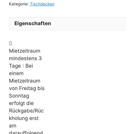
Kategorie:
Tischdecken
Eigenschaften
Mietzeitraum
mindestens 3
Tage
: Bei
einem
Mietzeitraum
von Freitag bis
Sonntag
erfolgt die
Rückgabe/Rüc
kholung erst
am
darauffolgend