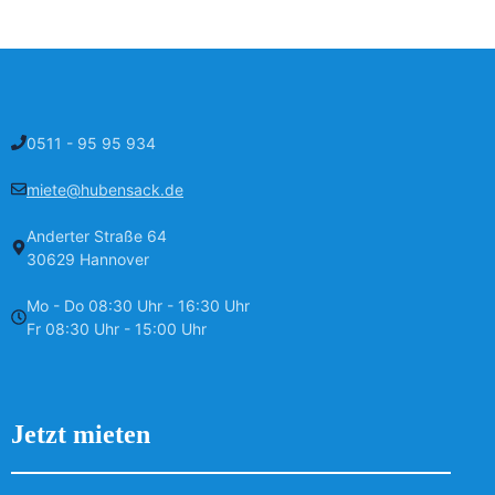
0511 - 95 95 934
miete@hubensack.de
Anderter Straße 64
30629 Hannover
Mo - Do 08:30 Uhr - 16:30 Uhr
Fr 08:30 Uhr - 15:00 Uhr
Jetzt mieten