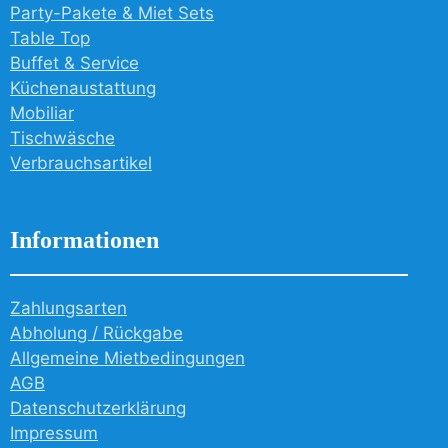
Party-Pakete & Miet Sets
Table Top
Buffet & Service
Küchenaustattung
Mobiliar
Tischwäsche
Verbrauchsartikel
Informationen
Zahlungsarten
Abholung / Rückgabe
Allgemeine Mietbedingungen
AGB
Datenschutzerklärung
Impressum