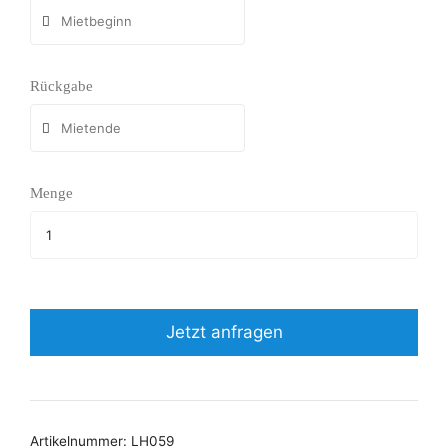
Rückgabe
Menge
Jetzt anfragen
Artikelnummer:
LH059