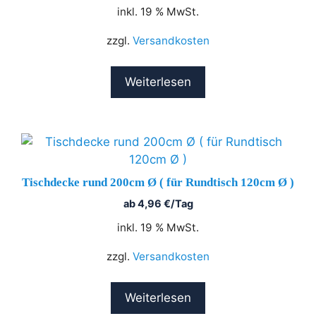
inkl. 19 % MwSt.
zzgl.
Versandkosten
Weiterlesen
Tischdecke rund 200cm Ø ( für Rundtisch 120cm Ø )
ab
4,96
€
/Tag
inkl. 19 % MwSt.
zzgl.
Versandkosten
Weiterlesen