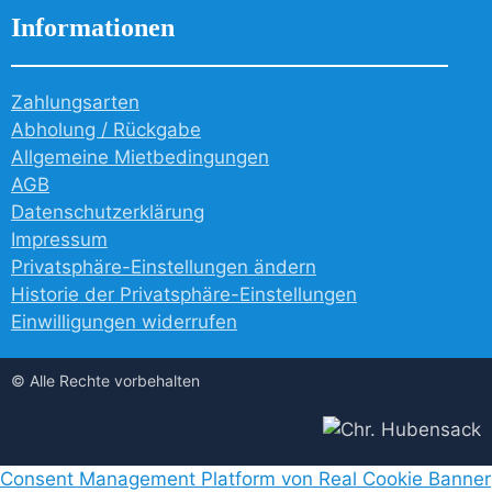
Informationen
Zahlungsarten
Abholung / Rückgabe
Allgemeine Mietbedingungen
AGB
Datenschutzerklärung
Impressum
Privatsphäre-Einstellungen ändern
Historie der Privatsphäre-Einstellungen
Einwilligungen widerrufen
© Alle Rechte vorbehalten
Consent Management Platform von Real Cookie Banner