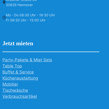
30629 Hannover
Mo - Do 08:30 Uhr - 16:30 Uhr
Fr 08:30 Uhr - 15:00 Uhr
Jetzt mieten
Party-Pakete & Miet Sets
Table Top
Buffet & Service
Küchenaustattung
Mobiliar
Tischwäsche
Verbrauchsartikel