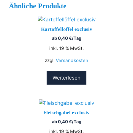
Ähnliche Produkte
Kartoffellöffel exclusiv
ab
0,40
€
/Tag
inkl. 19 % MwSt.
zzgl.
Versandkosten
Weiterlesen
Fleischgabel exclusiv
ab
0,40
€
/Tag
inkl. 19 % MwSt.