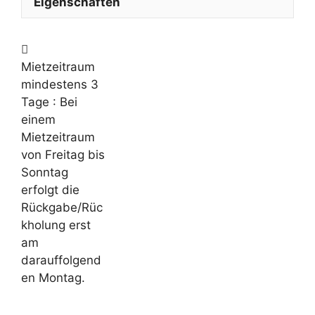
Eigenschaften
Mietzeitraum
mindestens 3
Tage
: Bei
einem
Mietzeitraum
von Freitag bis
Sonntag
erfolgt die
Rückgabe/Rüc
kholung erst
am
darauffolgend
en Montag.