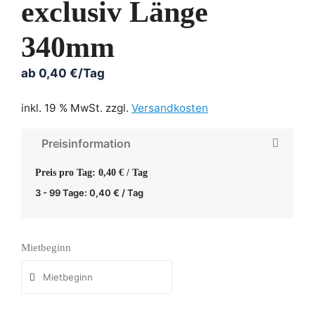
exclusiv Länge
340mm
ab
0,40
€
/Tag
inkl. 19 % MwSt.
zzgl.
Versandkosten
Preisinformation
Preis pro Tag: 0,40 € / Tag
3 - 99 Tage:
0,40
€
/ Tag
Mietbeginn