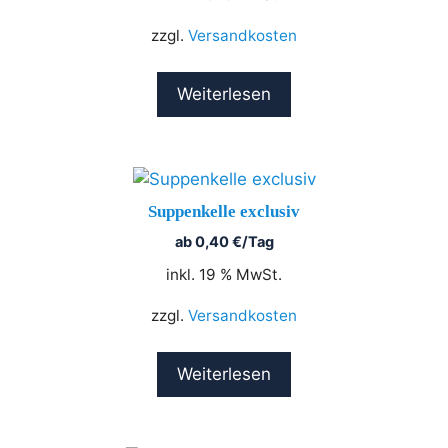
zzgl.
Versandkosten
Weiterlesen
Suppenkelle exclusiv
ab
0,40
€
/Tag
inkl. 19 % MwSt.
zzgl.
Versandkosten
Weiterlesen