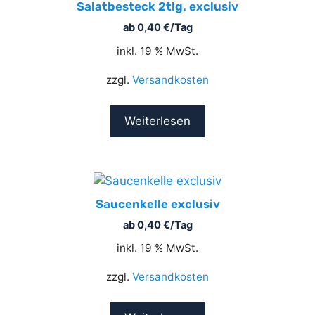
Salatbesteck 2tlg. exclusiv
ab
0,40
€
/Tag
inkl. 19 % MwSt.
zzgl.
Versandkosten
Weiterlesen
Saucenkelle exclusiv
ab
0,40
€
/Tag
inkl. 19 % MwSt.
zzgl.
Versandkosten