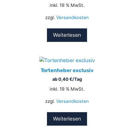
inkl. 19 % MwSt.
zzgl.
Versandkosten
Weiterlesen
Tortenheber exclusiv
ab
0,40
€
/Tag
inkl. 19 % MwSt.
zzgl.
Versandkosten
Weiterlesen