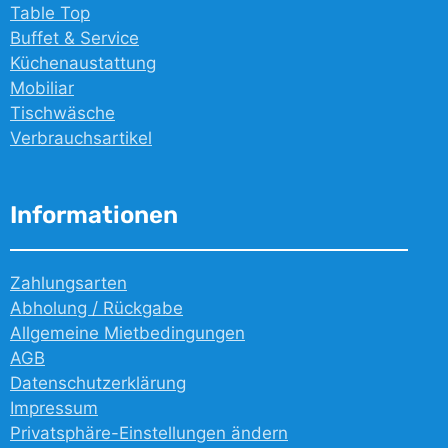
Table Top
Buffet & Service
Küchenaustattung
Mobiliar
Tischwäsche
Verbrauchsartikel
Informationen
Zahlungsarten
Abholung / Rückgabe
Allgemeine Mietbedingungen
AGB
Datenschutzerklärung
Impressum
Privatsphäre-Einstellungen ändern