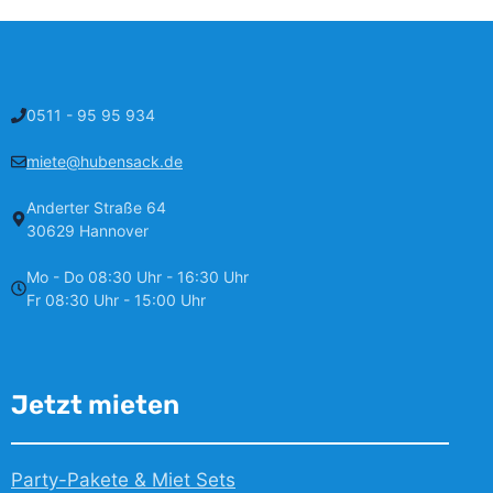
0511 - 95 95 934
miete@hubensack.de
Anderter Straße 64
30629 Hannover
Mo - Do 08:30 Uhr - 16:30 Uhr
Fr 08:30 Uhr - 15:00 Uhr
Jetzt mieten
Party-Pakete & Miet Sets