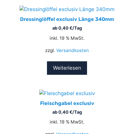
Dressinglöffel exclusiv Länge 340mm
ab
0,40
€
/Tag
inkl. 19 % MwSt.
zzgl.
Versandkosten
Weiterlesen
Fleischgabel exclusiv
ab
0,40
€
/Tag
inkl. 19 % MwSt.