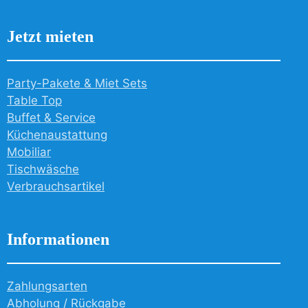
Jetzt mieten
Party-Pakete & Miet Sets
Table Top
Buffet & Service
Küchenaustattung
Mobiliar
Tischwäsche
Verbrauchsartikel
Informationen
Zahlungsarten
Abholung / Rückgabe