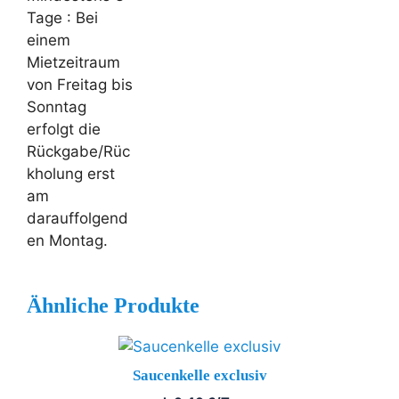
Tage
: Bei
einem
Mietzeitraum
von Freitag bis
Sonntag
erfolgt die
Rückgabe/Rüc
kholung erst
am
darauffolgend
en Montag.
Ähnliche Produkte
Saucenkelle exclusiv