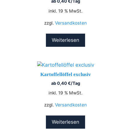
ab
0,40
€
/Tag
inkl. 19 % MwSt.
zzgl.
Versandkosten
Weiterlesen
Kartoffellöffel exclusiv
ab
0,40
€
/Tag
inkl. 19 % MwSt.
zzgl.
Versandkosten
Weiterlesen