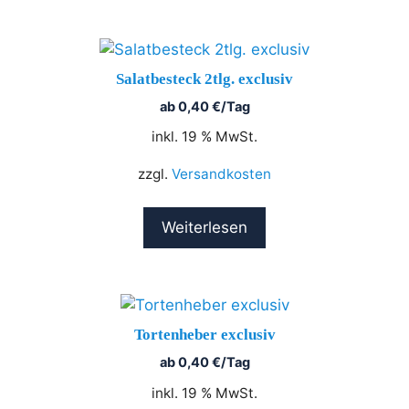
Salatbesteck 2tlg. exclusiv
ab
0,40
€
/Tag
inkl. 19 % MwSt.
zzgl.
Versandkosten
Weiterlesen
Tortenheber exclusiv
ab
0,40
€
/Tag
inkl. 19 % MwSt.