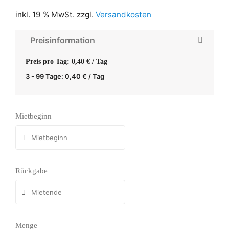
inkl. 19 % MwSt.
zzgl.
Versandkosten
Preisinformation
Preis pro Tag: 0,40 € / Tag
3 - 99 Tage:
0,40
€
/ Tag
Mietbeginn
Rückgabe
Menge