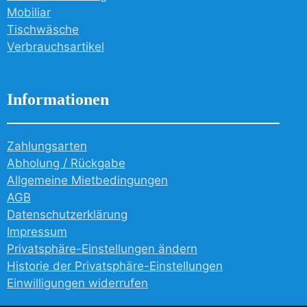
Mobiliar
Tischwäsche
Verbrauchsartikel
Informationen
Zahlungsarten
Abholung / Rückgabe
Allgemeine Mietbedingungen
AGB
Datenschutzerklärung
Impressum
Privatsphäre-Einstellungen ändern
Historie der Privatsphäre-Einstellungen
Einwilligungen widerrufen