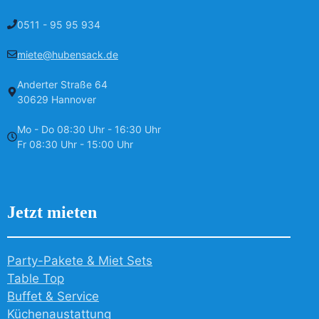
0511 - 95 95 934
miete@hubensack.de
Anderter Straße 64
30629 Hannover
Mo - Do 08:30 Uhr - 16:30 Uhr
Fr 08:30 Uhr - 15:00 Uhr
Jetzt mieten
Party-Pakete & Miet Sets
Table Top
Buffet & Service
Küchenaustattung