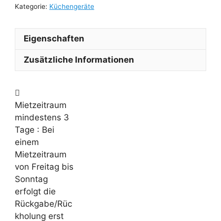
Kategorie:
Küchengeräte
Eigenschaften
Zusätzliche Informationen
Mietzeitraum
mindestens 3
Tage
: Bei
einem
Mietzeitraum
von Freitag bis
Sonntag
erfolgt die
Rückgabe/Rüc
kholung erst