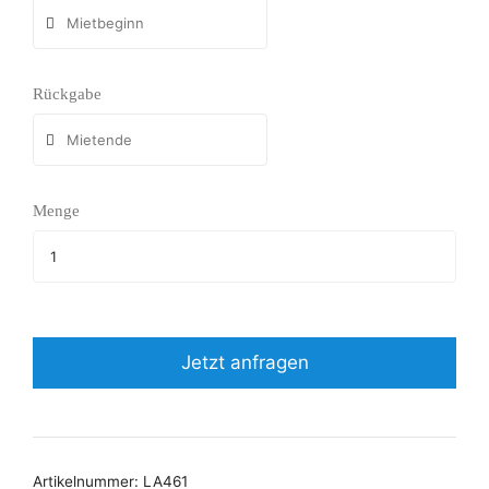
Rückgabe
Menge
Jetzt anfragen
Artikelnummer:
LA461