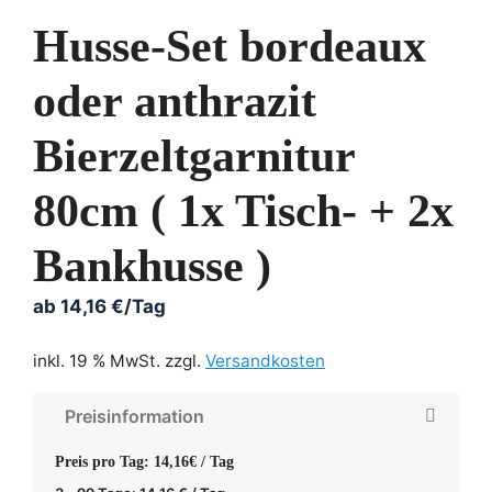
Husse-Set bordeaux
oder anthrazit
Bierzeltgarnitur
80cm ( 1x Tisch- + 2x
Bankhusse )
ab
14,16
€
/Tag
inkl. 19 % MwSt.
zzgl.
Versandkosten
Preisinformation
Preis pro Tag: 14,16€ / Tag