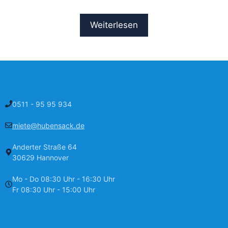
Weiterlesen
0511 - 95 95 934
miete@hubensack.de
Anderter Straße 64
30629 Hannover
Mo - Do 08:30 Uhr - 16:30 Uhr
Fr 08:30 Uhr - 15:00 Uhr