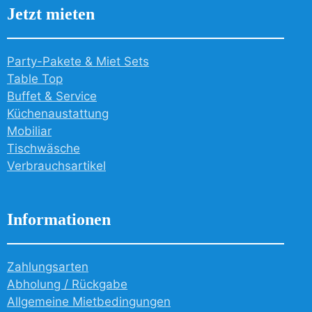
Jetzt mieten
Party-Pakete & Miet Sets
Table Top
Buffet & Service
Küchenaustattung
Mobiliar
Tischwäsche
Verbrauchsartikel
Informationen
Zahlungsarten
Abholung / Rückgabe
Allgemeine Mietbedingungen