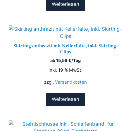
Weiterlesen
Skirting anthrazit mit Kellerfalte, inkl. Skirting-
Clips
ab
15,58
€
/Tag
inkl. 19 % MwSt.
zzgl.
Versandkosten
Weiterlesen