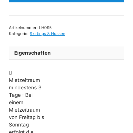
Artikelnummer:
LH095
Kategorie:
Skirtings & Hussen
Eigenschaften
Mietzeitraum
mindestens 3
Tage
: Bei
einem
Mietzeitraum
von Freitag bis
Sonntag
erfolgt die