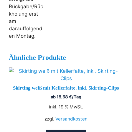
Rückgabe/Rüc
kholung erst
am
darauffolgend
en Montag.
Ähnliche Produkte
Skirting weiß mit Kellerfalte, inkl. Skirting-Clips
ab
15,58
€
/Tag
inkl. 19 % MwSt.
zzgl.
Versandkosten