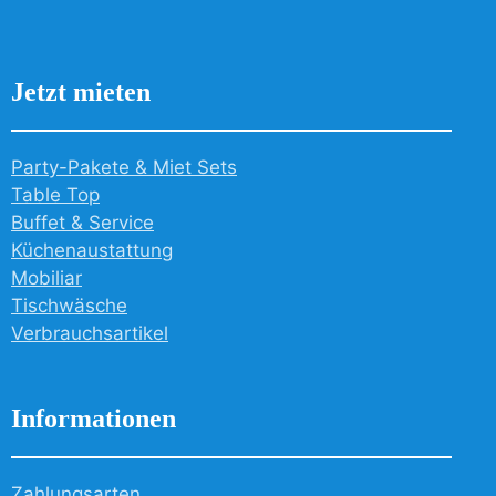
Jetzt mieten
Party-Pakete & Miet Sets
Table Top
Buffet & Service
Küchenaustattung
Mobiliar
Tischwäsche
Verbrauchsartikel
Informationen
Zahlungsarten