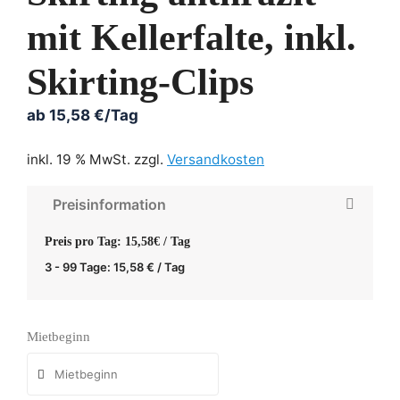
mit Kellerfalte, inkl.
Skirting-Clips
ab
15,58
€
/Tag
inkl. 19 % MwSt.
zzgl.
Versandkosten
Preisinformation
Preis pro Tag: 15,58€ / Tag
3 - 99 Tage:
15,58
€
/ Tag
Mietbeginn