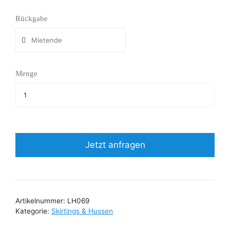
Rückgabe
Menge
Jetzt anfragen
Artikelnummer:
LH069
Kategorie:
Skirtings & Hussen