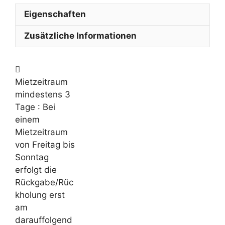
Eigenschaften
Zusätzliche Informationen
Mietzeitraum
mindestens 3
Tage
: Bei
einem
Mietzeitraum
von Freitag bis
Sonntag
erfolgt die
Rückgabe/Rüc
kholung erst
am
darauffolgend