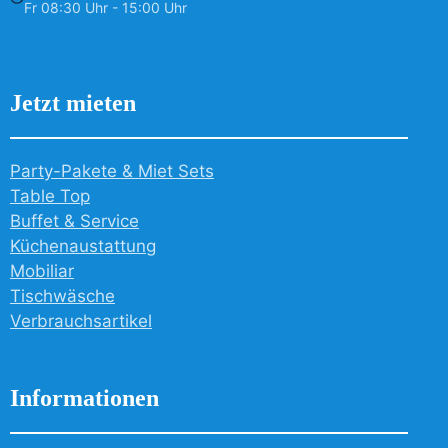
Fr 08:30 Uhr - 15:00 Uhr
Jetzt mieten
Party-Pakete & Miet Sets
Table Top
Buffet & Service
Küchenaustattung
Mobiliar
Tischwäsche
Verbrauchsartikel
Informationen