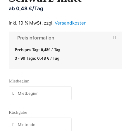
ab
0,48
€
/Tag
inkl. 19 % MwSt.
zzgl.
Versandkosten
Preisinformation
Preis pro Tag: 0,48€ / Tag
3 - 99 Tage:
0,48
€
/ Tag
Mietbeginn
Rückgabe