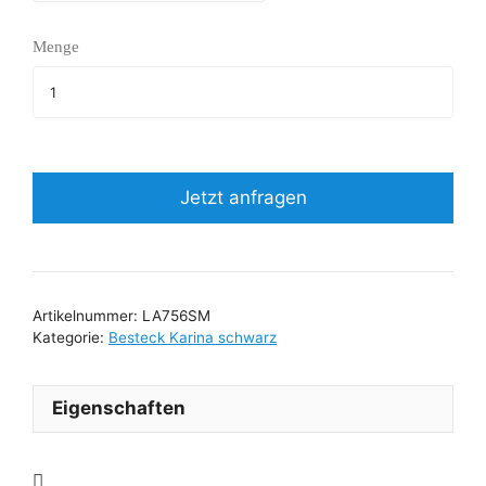
Menge
Jetzt anfragen
Artikelnummer:
LA756SM
Kategorie:
Besteck Karina schwarz
Eigenschaften