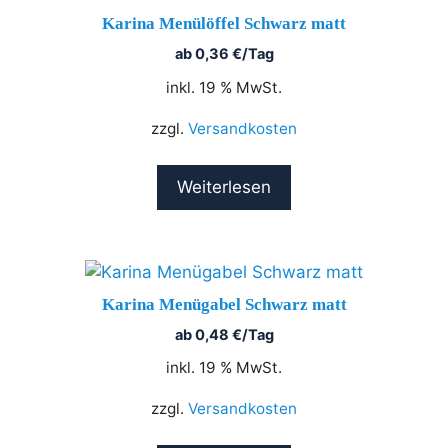
Karina Menülöffel Schwarz matt
ab
0,36
€
/Tag
inkl. 19 % MwSt.
zzgl.
Versandkosten
Weiterlesen
Karina Menügabel Schwarz matt
ab
0,48
€
/Tag
inkl. 19 % MwSt.
zzgl.
Versandkosten