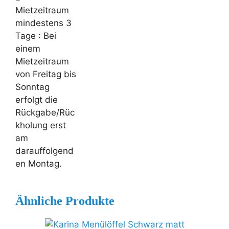
Mietzeitraum
mindestens 3
Tage
: Bei
einem
Mietzeitraum
von Freitag bis
Sonntag
erfolgt die
Rückgabe/Rüc
kholung erst
am
darauffolgend
en Montag.
Ähnliche Produkte