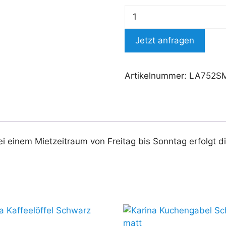
Jetzt anfragen
Artikelnummer:
LA752S
ei einem Mietzeitraum von Freitag bis Sonntag erfolgt