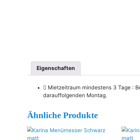
Eigenschaften
Mietzeitraum mindestens 3 Tage
: B
darauffolgenden Montag.
Ähnliche Produkte