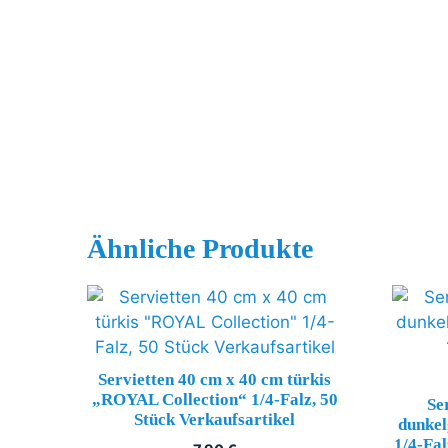
Ähnliche Produkte
Servietten 40 cm x 40 cm türkis
„ROYAL Collection“ 1/4-Falz, 50
Se
Stück Verkaufsartikel
dunke
1/4-Fal