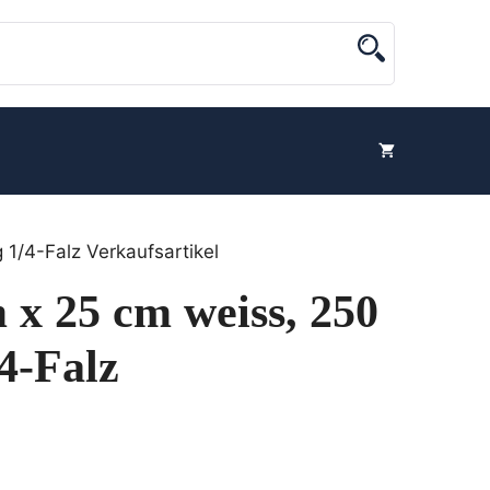
 1/4-Falz Verkaufsartikel
 x 25 cm weiss, 250
/4-Falz