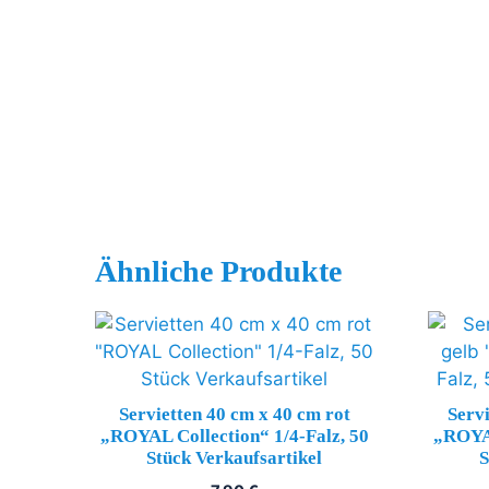
Ähnliche Produkte
Servietten 40 cm x 40 cm rot
Servi
„ROYAL Collection“ 1/4-Falz, 50
„ROYAL
Stück Verkaufsartikel
S