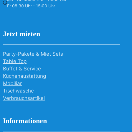
Fr 08:30 Uhr - 15:00 Uhr
Jetzt mieten
Party-Pakete & Miet Sets
Table Top
Buffet & Service
Küchenaustattung
Mobiliar
Tischwäsche
Verbrauchsartikel
Informationen