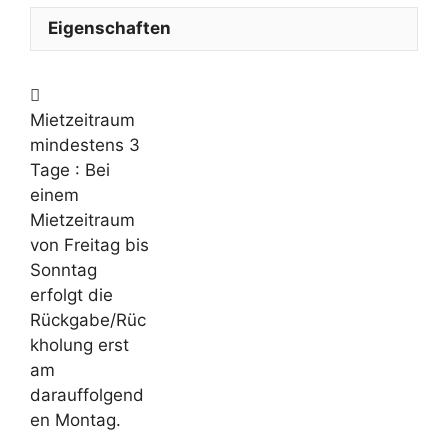
Eigenschaften
Mietzeitraum
mindestens 3
Tage
: Bei
einem
Mietzeitraum
von Freitag bis
Sonntag
erfolgt die
Rückgabe/Rüc
kholung erst
am
darauffolgend
en Montag.