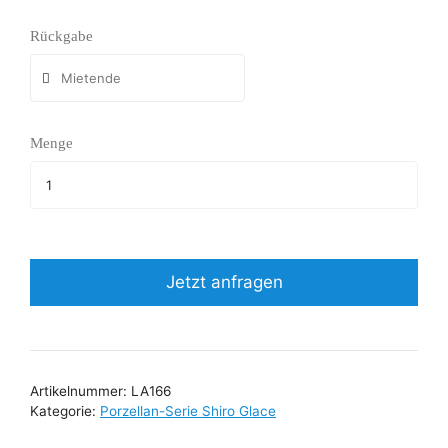
Rückgabe
Menge
Jetzt anfragen
Artikelnummer:
LA166
Kategorie:
Porzellan-Serie Shiro Glace