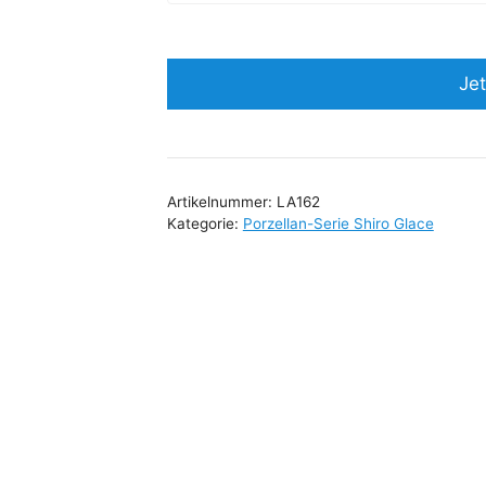
Jet
Artikelnummer:
LA162
Kategorie:
Porzellan-Serie Shiro Glace