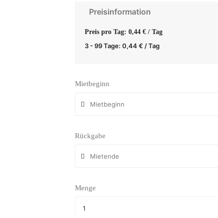
Preisinformation
Preis pro Tag: 0,44 € / Tag
3 - 99 Tage:
0,44
€
/ Tag
Mietbeginn
Rückgabe
Menge