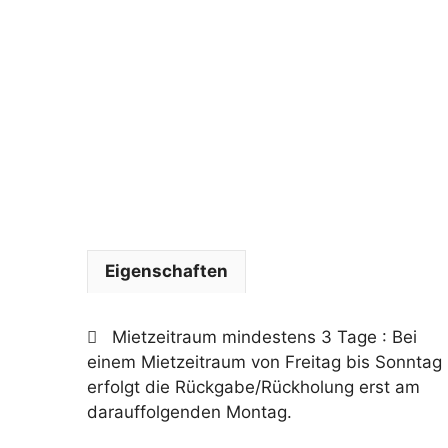
Eigenschaften
Mietzeitraum mindestens 3 Tage
: Bei
einem Mietzeitraum von Freitag bis Sonntag
erfolgt die Rückgabe/Rückholung erst am
darauffolgenden Montag.